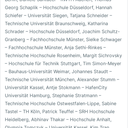
Georg Schaplik – Hochschule Düsseldorf, Hannah
Schiefer – Universität Siegen, Tatjana Schneider –
Technische Universität Braunschweig, Katharina
Schrader – Hochschule Düsseldorf, Joachim Schultz-
Granberg – Fachhochschule Münster, Sielke Schwager
– Fachhochschule Münster, Anja Sethi-Rinkes –
Technische Hochschule Rosenheim, Margit Sichrovsky
– Hochschule für Technik Stuttgart, Tim Simon-Meyer
– Bauhaus-Universität Weimar, Johannes Staudt –
Technische Universität München, Alexander Stumm –
Universität Kassel, Antje Stokmann – HafenCity
Universität Hamburg, Stephanie Stratmann –
Technische Hochschule Ostwestfalen-Lippe, Sabine
Tastel – TH Köln, Patrick Teuffel – SRH Hochschule
Heidelberg, Abhinav Thakar – Hochschule Anhalt,
Olympia Tomczyk – Universität Kassel, Kim Tran,