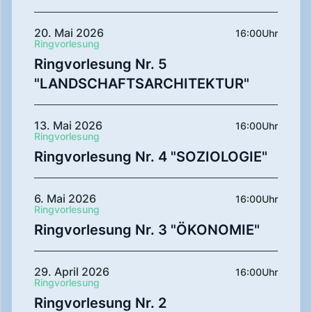
20. Mai 2026
16:00
Uhr
Ringvorlesung
Ringvorlesung Nr. 5
"LANDSCHAFTSARCHITEKTUR"
13. Mai 2026
16:00
Uhr
Ringvorlesung
Ringvorlesung Nr. 4 "SOZIOLOGIE"
6. Mai 2026
16:00
Uhr
Ringvorlesung
Ringvorlesung Nr. 3 "ÖKONOMIE"
29. April 2026
16:00
Uhr
Ringvorlesung
Ringvorlesung Nr. 2