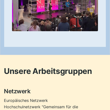
Unsere Arbeitsgruppen
Netzwerk
Europäisches Netzwerk
Hochschulnetzwerk "Gemeinsam für die