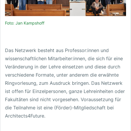
Foto: Jan Kampshoff
Das Netzwerk besteht aus Professor:innen und
wissenschaftlichen Mitarbeiter:innen, die sich für eine
Veränderung in der Lehre einsetzen und diese durch
verschiedene Formate, unter anderem die erwähnte
Ringvorlesung, zum Ausdruck bringen. Das Netzwerk
ist offen für Einzelpersonen, ganze Lehreinheiten oder
Fakultäten sind nicht vorgesehen. Voraussetzung für
die Teilnahme ist eine (Förder)-Mitgliedschaft bei
Architects4Future.