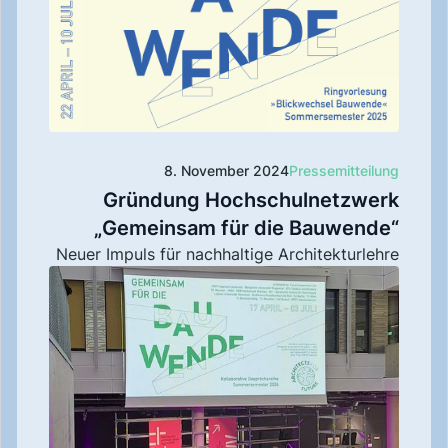
8. November 2024
Pressemitteilung
Gründung Hochschulnetzwerk
„Gemeinsam für die Bauwende“
Neuer Impuls für nachhaltige Architekturlehre