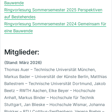
Bauwende
Ringvorlesung Sommersemester 2025 Perspektiven
auf Bestehendes
Ringvorlesung Sommersemester 2024 Gemeinsam für
eine Bauwende
Mitglieder:
(Stand: März 2026)
Thomas Auer – Technische Universität München,
Markus Bader – Universität der Künste Berlin, Matthias
Ballestrem – Technische Universität Dortmund, Jakob
Beetz – RWTH Aachen, Elke Beyer – Hochschule
Anhalt, Markus Binder – Hochschule für Technik
Stuttgart, Jan Blieske – Hochschule Wismar, Johanna
Blokker – BTU Cottbus-Senftenberg, Verena Brehm –