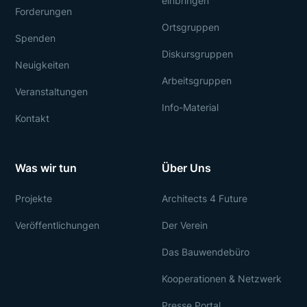
einbringen
Forderungen
Ortsgruppen
Spenden
Diskursgruppen
Neuigkeiten
Arbeitsgruppen
Veranstaltungen
Info-Material
Kontakt
Was wir tun
Über Uns
Projekte
Architects 4 Future
Veröffentlichungen
Der Verein
Das Bauwendebüro
Kooperationen & Netzwerk
Presse Portal