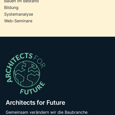
Bauen im Bestand
Bildung
Systemanalyse
Web-Seminare
Architects for Future
Gemeinsam verändern wir die Baubranche