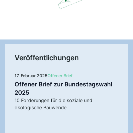
Veröffentlichungen
17. Februar 2025
Offener Brief
Offener Brief zur Bundestagswahl
2025
10 Forderungen für die soziale und
ökologische Bauwende