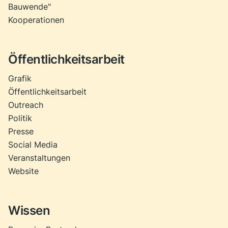
Bauwende"
Kooperationen
Öffentlichkeitsarbeit
Grafik
Öffentlichkeitsarbeit
Outreach
Politik
Presse
Social Media
Veranstaltungen
Website
Wissen