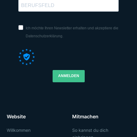
Ich möchte Ihren Newsletter erhalten und akzeptiere die
Datenschutzerklärung.
ANMELDEN
Website
Mitmachen
Willkommen
So kannst du dich