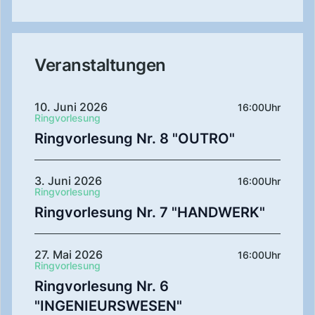
Veranstaltungen
10. Juni 2026
16:00
Uhr
Ringvorlesung
Ringvorlesung Nr. 8 "OUTRO"
3. Juni 2026
16:00
Uhr
Ringvorlesung
Ringvorlesung Nr. 7 "HANDWERK"
27. Mai 2026
16:00
Uhr
Ringvorlesung
Ringvorlesung Nr. 6
"INGENIEURSWESEN"