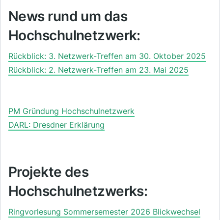
News rund um das
Hochschulnetzwerk:
Rückblick: 3. Netzwerk-Treffen am 30. Oktober 2025
Rückblick: 2. Netzwerk-Treffen am 23. Mai 2025
PM Gründung Hochschulnetzwerk
DARL: Dresdner Erklärung
Projekte des
Hochschulnetzwerks:
Ringvorlesung Sommersemester 2026 Blickwechsel