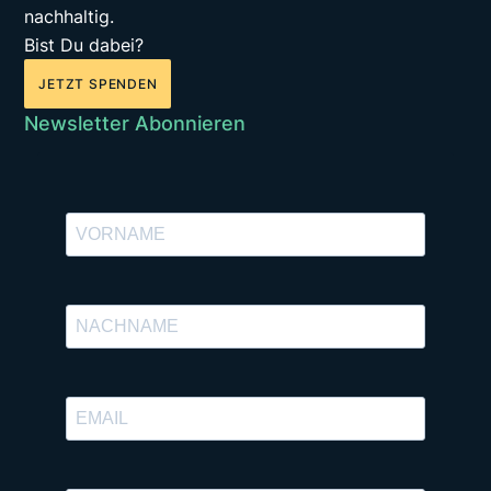
nachhaltig.
Bist Du dabei?
JETZT SPENDEN
Newsletter Abonnieren