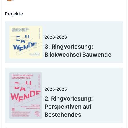
Projekte
2026
-
2026
3. Ringvorlesung:
Blickwechsel Bauwende
2025
-
2025
2. Ringvorlesung:
Perspektiven auf
Bestehendes