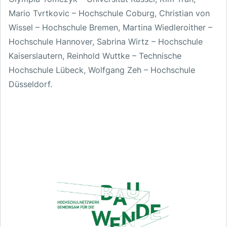
Mario Tvrtkovic – Hochschule Coburg, Christian von
Wissel – Hochschule Bremen, Martina Wiedleroither –
Hochschule Hannover, Sabrina Wirtz – Hochschule
Kaiserslautern, Reinhold Wuttke – Technische
Hochschule Lübeck, Wolfgang Zeh – Hochschule
Düsseldorf.