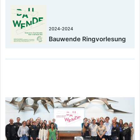
2024
-
2024
Bauwende Ringvorlesung