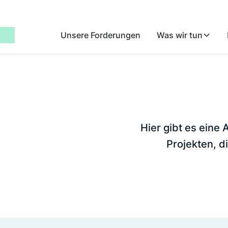
Unsere Forderungen
Was wir tun
Hier gibt es ein
Projekten, di