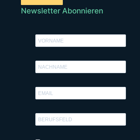
Newsletter Abonnieren