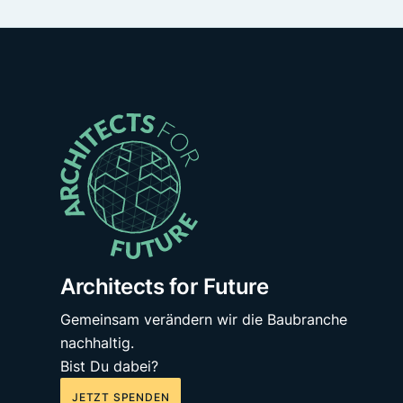
Architects for Future
Gemeinsam verändern wir die Baubranche
nachhaltig.
Bist Du dabei?
JETZT SPENDEN