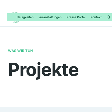
Neuigkeiten
Veranstaltungen
Presse Portal
Kontakt
WAS WIR TUN
Projekte