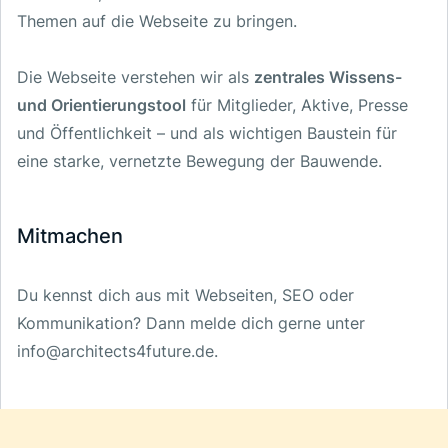
Themen auf die Webseite zu bringen.
Die Webseite verstehen wir als
zentrales Wissens-
und Orientierungstool
für Mitglieder, Aktive, Presse
und Öffentlichkeit – und als wichtigen Baustein für
eine starke, vernetzte Bewegung der Bauwende.
Mitmachen
Du kennst dich aus mit Webseiten, SEO oder
Kommunikation? Dann melde dich gerne unter
info@architects4future.de.