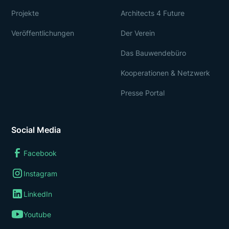
Projekte
Architects 4 Future
Veröffentlichungen
Der Verein
Das Bauwendebüro
Kooperationen & Netzwerk
Presse Portal
Social Media
Facebook
Instagram
LinkedIn
Youtube