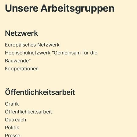
Unsere Arbeitsgruppen
Netzwerk
Europäisches Netzwerk
Hochschulnetzwerk "Gemeinsam für die
Bauwende"
Kooperationen
Öffentlichkeitsarbeit
Grafik
Öffentlichkeitsarbeit
Outreach
Politik
Presse