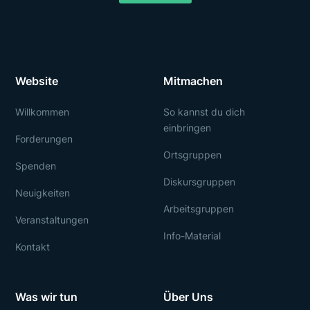
Website
Mitmachen
Willkommen
So kannst du dich
einbringen
Forderungen
Ortsgruppen
Spenden
Diskursgruppen
Neuigkeiten
Arbeitsgruppen
Veranstaltungen
Info-Material
Kontakt
Was wir tun
Über Uns