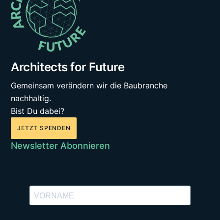
Architects for Future
Gemeinsam verändern wir die Baubranche
nachhaltig.
Bist Du dabei?
JETZT SPENDEN
Newsletter Abonnieren