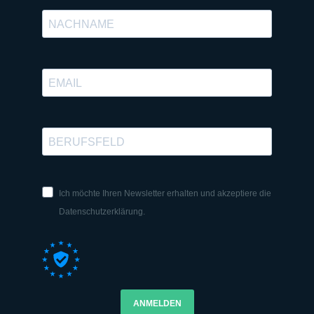
Ich möchte Ihren Newsletter erhalten und akzeptiere die
Datenschutzerklärung.
ANMELDEN