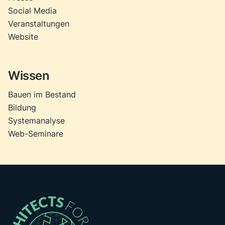
Social Media
Veranstaltungen
Website
Wissen
Bauen im Bestand
Bildung
Systemanalyse
Web-Seminare