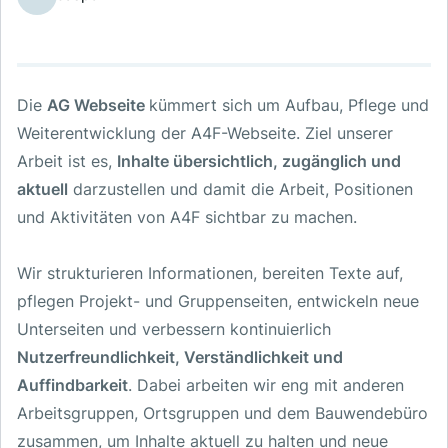
Die
AG Webseite
kümmert sich um Aufbau, Pflege und
Weiterentwicklung der A4F-Webseite. Ziel unserer
Arbeit ist es,
Inhalte übersichtlich, zugänglich und
aktuell
darzustellen und damit die Arbeit, Positionen
und Aktivitäten von A4F sichtbar zu machen.
Wir strukturieren Informationen, bereiten Texte auf,
pflegen Projekt- und Gruppenseiten, entwickeln neue
Unterseiten und verbessern kontinuierlich
Nutzerfreundlichkeit, Verständlichkeit und
Auffindbarkeit
. Dabei arbeiten wir eng mit anderen
Arbeitsgruppen, Ortsgruppen und dem Bauwendebüro
zusammen, um Inhalte aktuell zu halten und neue