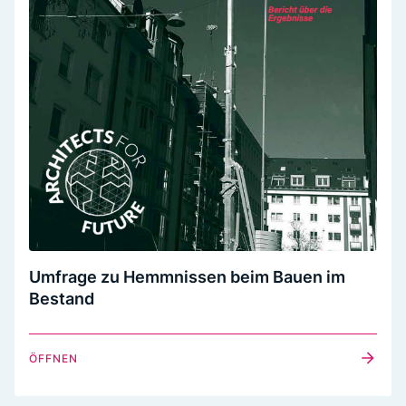
Umfrage zu Hemmnissen beim Bauen im
Bestand
ÖFFNEN