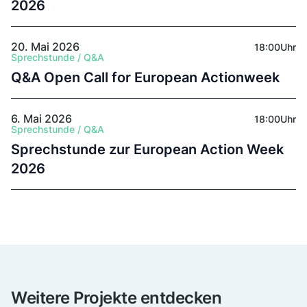
2026
20. Mai 2026
18:00
Uhr
Sprechstunde / Q&A
Q&A Open Call for European Actionweek
6. Mai 2026
18:00
Uhr
Sprechstunde / Q&A
Sprechstunde zur European Action Week
2026
Weitere Projekte entdecken