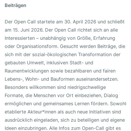
Beiträgen
Der Open Call startete am 30. April 2026 und schließt
am 15. Juni 2026. Der Open Call richtet sich an alle
Interessierten – unabhängig von Größe, Erfahrung
oder Organisationsform. Gesucht werden Beiträge, die
sich mit der sozial-ökologischen Transformation der
gebauten Umwelt, inklusiven Stadt- und
Raumentwicklungen sowie bezahlbaren und fairen
Lebens-, Wohn- und Bauformen auseinandersetzen.
Besonders willkommen sind niedrigschwellige
Formate, die Menschen vor Ort einbeziehen, Dialog
ermöglichen und gemeinsames Lernen fördern. Sowohl
etablierte Akteur*innen als auch neue Initiativen sind
ausdrücklich eingeladen, sich zu beteiligen und eigene
Ideen einzubringen. Alle Infos zum Open-Call gibt es