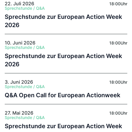
22. Juli 2026
18:00
Uhr
Sprechstunde / Q&A
Sprechstunde zur European Action Week
2026
10. Juni 2026
18:00
Uhr
Sprechstunde / Q&A
Sprechstunde zur European Action Week
2026
3. Juni 2026
18:00
Uhr
Sprechstunde / Q&A
Q&A Open Call for European Actionweek
27. Mai 2026
18:00
Uhr
Sprechstunde / Q&A
Sprechstunde zur European Action Week