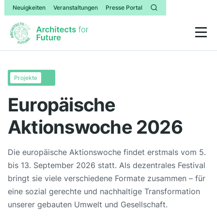
Neuigkeiten
Veranstaltungen
Presse Portal
Projekte
Europäische
Aktionswoche 2026
Die europäische Aktionswoche findet erstmals vom 5.
bis 13. September 2026 statt. Als dezentrales Festival
bringt sie viele verschiedene Formate zusammen – für
eine sozial gerechte und nachhaltige Transformation
unserer gebauten Umwelt und Gesellschaft.