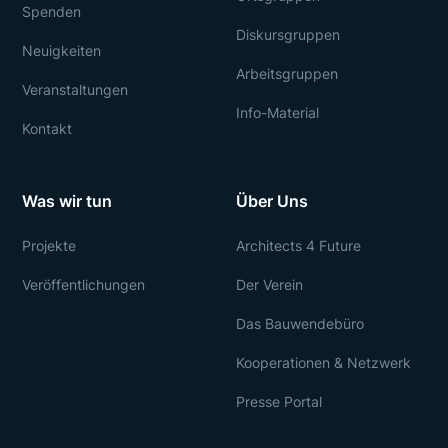
Spenden
Diskursgruppen
Neuigkeiten
Arbeitsgruppen
Veranstaltungen
Info-Material
Kontakt
Was wir tun
Über Uns
Projekte
Architects 4 Future
Veröffentlichungen
Der Verein
Das Bauwendebüro
Kooperationen & Netzwerk
Presse Portal