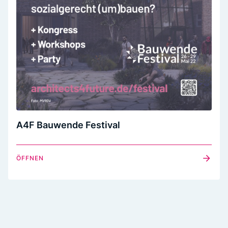
A4F Bauwende Festival
ÖFFNEN