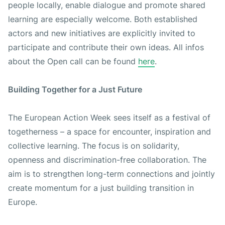
people locally, enable dialogue and promote shared
learning are especially welcome. Both established
actors and new initiatives are explicitly invited to
participate and contribute their own ideas. All infos
about the Open call can be found
here
.
Building Together for a Just Future
The European Action Week sees itself as a festival of
togetherness – a space for encounter, inspiration and
collective learning. The focus is on solidarity,
openness and discrimination-free collaboration. The
aim is to strengthen long-term connections and jointly
create momentum for a just building transition in
Europe.