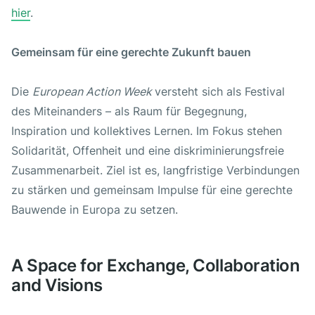
hier
.
Gemeinsam für eine gerechte Zukunft bauen
Die
European Action Week
versteht sich als Festival
des Miteinanders – als Raum für Begegnung,
Inspiration und kollektives Lernen. Im Fokus stehen
Solidarität, Offenheit und eine diskriminierungsfreie
Zusammenarbeit. Ziel ist es, langfristige Verbindungen
zu stärken und gemeinsam Impulse für eine gerechte
Bauwende in Europa zu setzen.
A Space for Exchange, Collaboration
and Visions