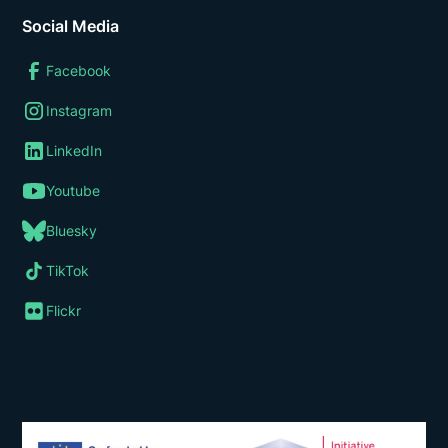
Social Media
Facebook
Instagram
LinkedIn
Youtube
Bluesky
TikTok
Flickr