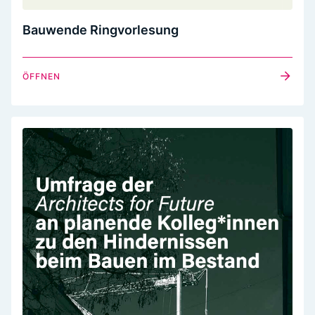
Bauwende Ringvorlesung
ÖFFNEN