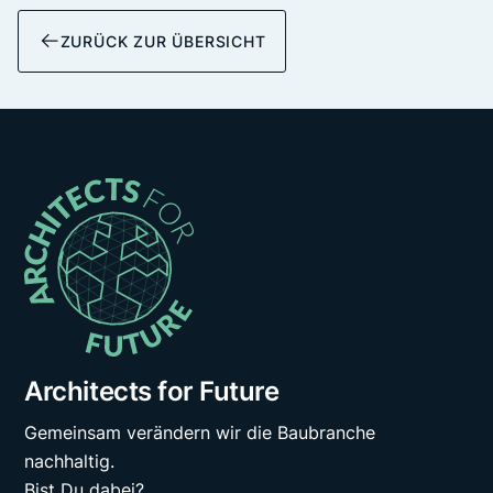
ZURÜCK ZUR ÜBERSICHT
Architects for Future
Gemeinsam verändern wir die Baubranche
nachhaltig.
Bist Du dabei?