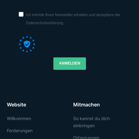
Ich möchte Ihren Newsletter erhalten und akzeptiere die
Datenschutzerklärung.
ANMELDEN
Website
Mitmachen
Willkommen
So kannst du dich
einbringen
Forderungen
Ortsgruppen