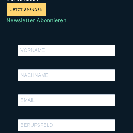
JETZT SPENDEN
Newsletter Abonnieren