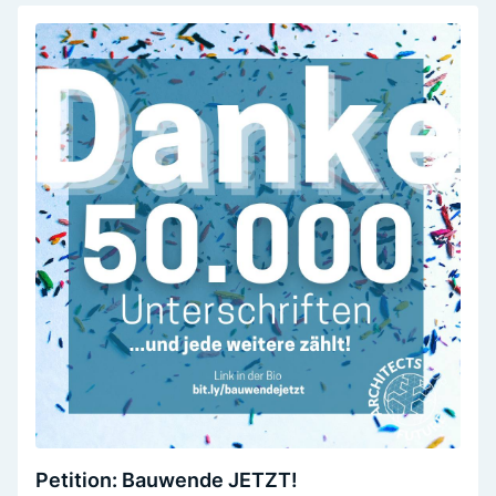
Petition: Bauwende JETZT!