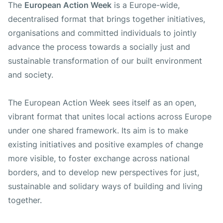
The
European Action Week
is a Europe-wide,
decentralised format that brings together initiatives,
organisations and committed individuals to jointly
advance the process towards a socially just and
sustainable transformation of our built environment
and society.
The European Action Week sees itself as an open,
vibrant format that unites local actions across Europe
under one shared framework. Its aim is to make
existing initiatives and positive examples of change
more visible, to foster exchange across national
borders, and to develop new perspectives for just,
sustainable and solidary ways of building and living
together.