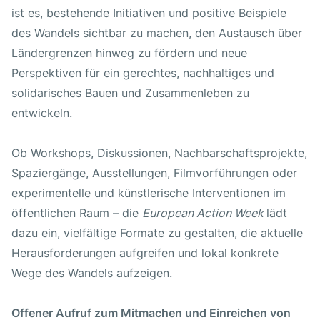
ist es, bestehende Initiativen und positive Beispiele
des Wandels sichtbar zu machen, den Austausch über
UBA Verbändeförderung
Ländergrenzen hinweg zu fördern und neue
Perspektiven für ein gerechtes, nachhaltiges und
solidarisches Bauen und Zusammenleben zu
entwickeln.
Ob Workshops, Diskussionen, Nachbarschaftsprojekte,
Spaziergänge, Ausstellungen, Filmvorführungen oder
experimentelle und künstlerische Interventionen im
öffentlichen Raum – die
European Action Week
lädt
dazu ein, vielfältige Formate zu gestalten, die aktuelle
Herausforderungen aufgreifen und lokal konkrete
Wege des Wandels aufzeigen.
Offener Aufruf zum Mitmachen und Einreichen von