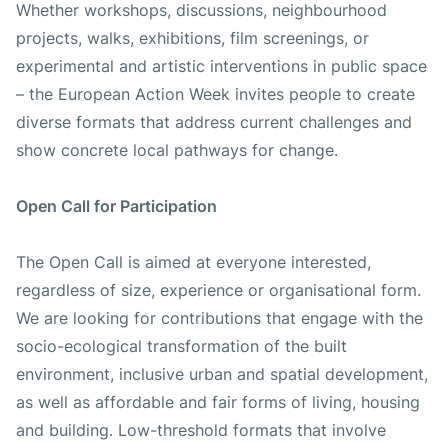
Whether workshops, discussions, neighbourhood
projects, walks, exhibitions, film screenings, or
experimental and artistic interventions in public space
– the European Action Week invites people to create
diverse formats that address current challenges and
show concrete local pathways for change.
Open Call for Participation
The Open Call is aimed at everyone interested,
regardless of size, experience or organisational form.
We are looking for contributions that engage with the
socio-ecological transformation of the built
environment, inclusive urban and spatial development,
as well as affordable and fair forms of living, housing
and building. Low-threshold formats that involve