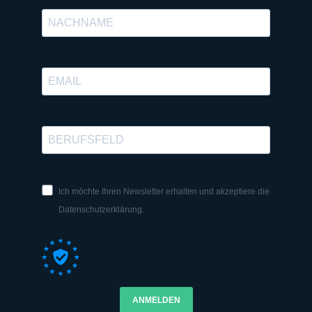
Ich möchte Ihren Newsletter erhalten und akzeptiere die
Datenschutzerklärung.
ANMELDEN