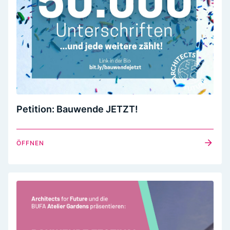
Petition: Bauwende JETZT!
ÖFFNEN