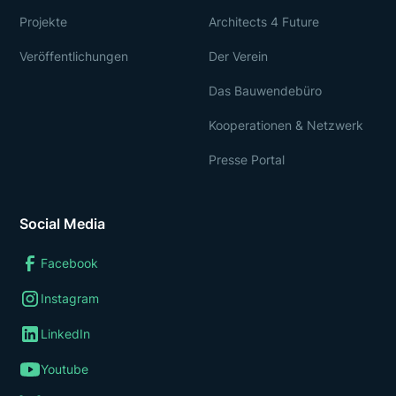
Projekte
Architects 4 Future
Veröffentlichungen
Der Verein
Das Bauwendebüro
Kooperationen & Netzwerk
Presse Portal
Social Media
Facebook
Instagram
LinkedIn
Youtube