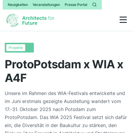
Neuigkeiten
Veranstaltungen
Presse Portal
Projekte
ProtoPotsdam x WIA x
A4F
Unsere im Rahmen des WIA-Festivals entwickelte und
im Juni erstmals gezeigte Ausstellung wandert vom
17.-31. Oktober 2025 nach Potsdam zum
ProtoPotsdam. Das WIA 2025 Festival setzt sich dafür
ein, die Diversität in der Baukultur zu stärken, den