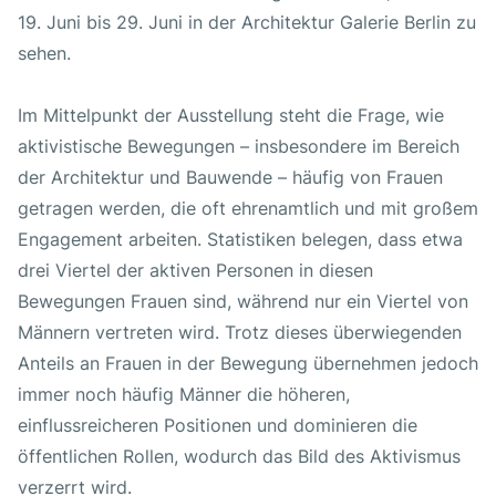
19. Juni bis 29. Juni in der Architektur Galerie Berlin zu
sehen.
Im Mittelpunkt der Ausstellung steht die Frage, wie
aktivistische Bewegungen – insbesondere im Bereich
der Architektur und Bauwende – häufig von Frauen
getragen werden, die oft ehrenamtlich und mit großem
Engagement arbeiten. Statistiken belegen, dass etwa
drei Viertel der aktiven Personen in diesen
Bewegungen Frauen sind, während nur ein Viertel von
Männern vertreten wird. Trotz dieses überwiegenden
Anteils an Frauen in der Bewegung übernehmen jedoch
immer noch häufig Männer die höheren,
einflussreicheren Positionen und dominieren die
öffentlichen Rollen, wodurch das Bild des Aktivismus
verzerrt wird.