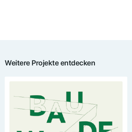
Weitere Projekte entdecken