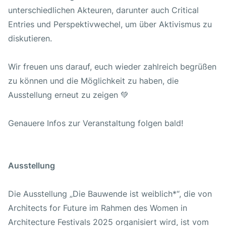
unterschiedlichen Akteuren, darunter auch Critical
Entries und Perspektivwechel, um über Aktivismus zu
diskutieren.
Wir freuen uns darauf, euch wieder zahlreich begrüßen
zu können und die Möglichkeit zu haben, die
Ausstellung erneut zu zeigen 💚
Genauere Infos zur Veranstaltung folgen bald!
Ausstellung
Die Ausstellung „Die Bauwende ist weiblich*“, die von
Architects for Future im Rahmen des Women in
Architecture Festivals 2025 organisiert wird, ist vom