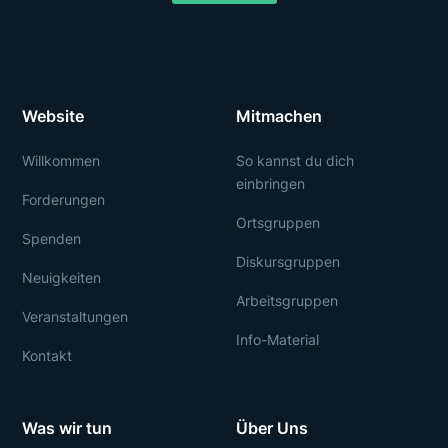
Website
Mitmachen
Willkommen
So kannst du dich
einbringen
Forderungen
Ortsgruppen
Spenden
Diskursgruppen
Neuigkeiten
Arbeitsgruppen
Veranstaltungen
Info-Material
Kontakt
Was wir tun
Über Uns