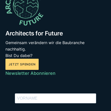
Architects for Future
Gemeinsam verändern wir die Baubranche
nachhaltig.
Bist Du dabei?
JETZT SPENDEN
Newsletter Abonnieren