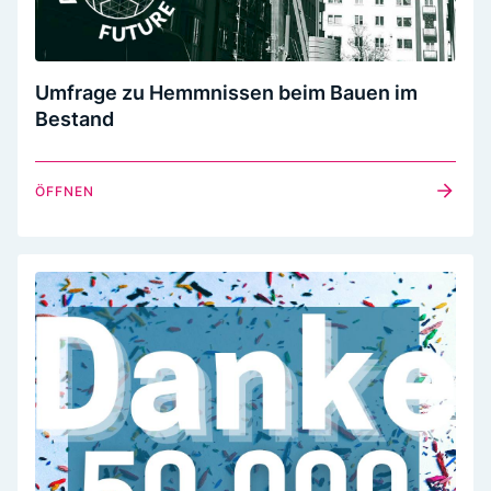
Umfrage zu Hemmnissen beim Bauen im
Bestand
ÖFFNEN