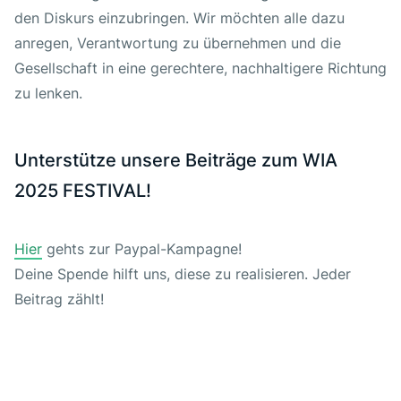
den Diskurs einzubringen. Wir möchten alle dazu
anregen, Verantwortung zu übernehmen und die
Gesellschaft in eine gerechtere, nachhaltigere Richtung
zu lenken.
Unterstütze unsere Beiträge zum WIA
2025 FESTIVAL!
Hier
gehts zur Paypal-Kampagne!
Deine Spende hilft uns, diese zu realisieren. Jeder
Beitrag zählt!