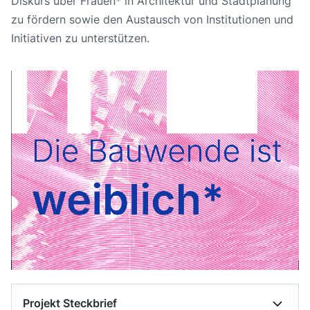
Diskurs über Frauen* in Architektur und Stadtplanung
zu fördern sowie den Austausch von Institutionen und
Initiativen zu unterstützen.
Projekt Steckbrief