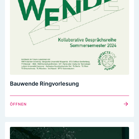
Bauwende Ringvorlesung
ÖFFNEN