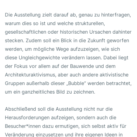
Die Ausstellung zielt darauf ab, genau zu hinterfragen,
warum dies so ist und welche strukturellen,
gesellschaftlichen oder historischen Ursachen dahinter
stecken. Zudem soll ein Blick in die Zukunft geworfen
werden, um mögliche Wege aufzuzeigen, wie sich
diese Ungleichgewichte verändern lassen. Dabei liegt
der Fokus vor allem auf der Bauwende und dem
Architekturaktivismus, aber auch andere aktivistische
Gruppen außerhalb dieser „Bubble“ werden betrachtet,
um ein ganzheitliches Bild zu zeichnen.
Abschließend soll die Ausstellung nicht nur die
Herausforderungen aufzeigen, sondern auch die
Besucher*innen dazu ermutigen, sich selbst aktiv für
Veränderung einzusetzen und ihre eigenen Ideen in