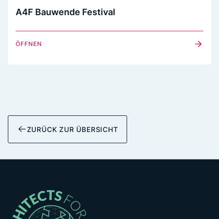
A4F Bauwende Festival
ÖFFNEN
ZURÜCK ZUR ÜBERSICHT