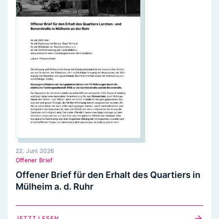
22. Juni 2026
Offener Brief
Offener Brief für den Erhalt des Quartiers in
Mülheim a. d. Ruhr
JETZT LESEN