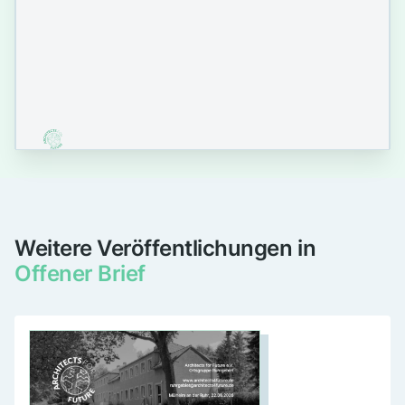
Weitere Veröffentlichungen in
Offener Brief