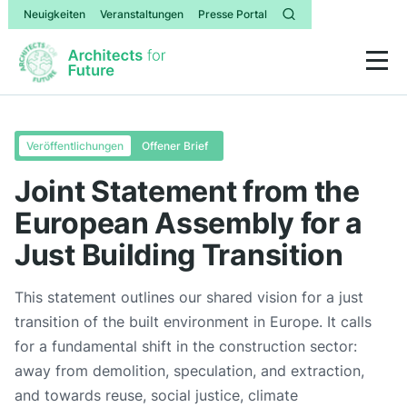
Neuigkeiten
Veranstaltungen
Presse Portal
Veröffentlichungen
Offener Brief
Joint Statement from the
European Assembly for a
Just Building Transition
This statement outlines our shared vision for a just
transition of the built environment in Europe. It calls
for a fundamental shift in the construction sector:
away from demolition, speculation, and extraction,
and towards reuse, social justice, climate