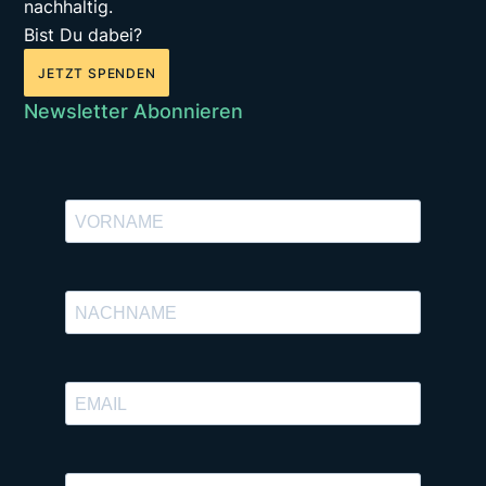
nachhaltig.
Bist Du dabei?
JETZT SPENDEN
Newsletter Abonnieren