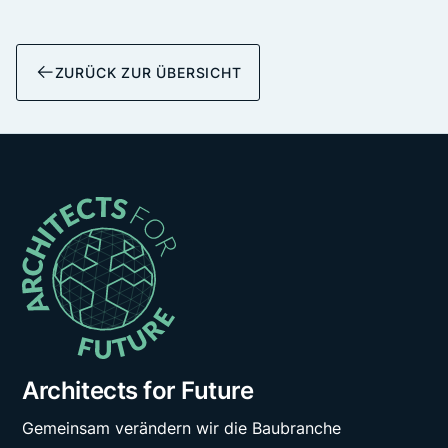
ZURÜCK ZUR ÜBERSICHT
Architects for Future
Gemeinsam verändern wir die Baubranche