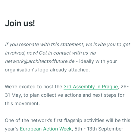
Just Housing For All
HouseEurope!
Join us!
ByggestopBevægelsen
If you resonate with this statement, we invite you to get
involved, now! Get in contact with us via
network@architects4future.de
- ideally with your
organisation's logo already attached.
We’re excited to host the
3rd Assembly in Prague
, 29-
31 May, to plan collective actions and next steps for
this movement.
One of the network’s first flagship activities will be this
year's
European Action Week
, 5th - 13th September