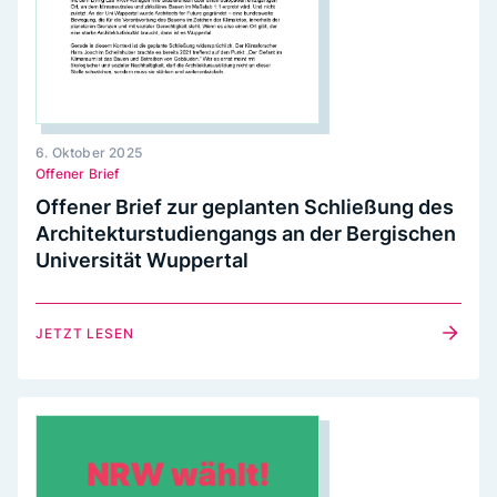
6. Oktober 2025
Offener Brief
Offener Brief zur geplanten Schließung des
Architekturstudiengangs an der Bergischen
Universität Wuppertal
JETZT LESEN