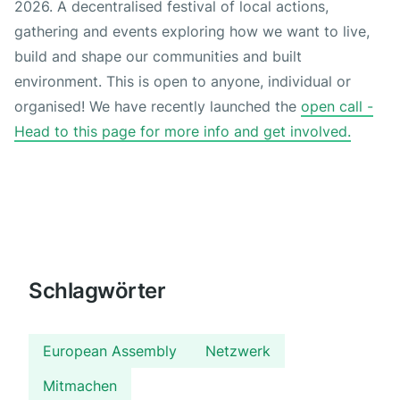
2026. A decentralised festival of local actions,
gathering and events exploring how we want to live,
build and shape our communities and built
environment. This is open to anyone, individual or
organised! We have recently launched the
open call -
Head to this page for more info and get involved.
Schlagwörter
European Assembly
Netzwerk
Mitmachen