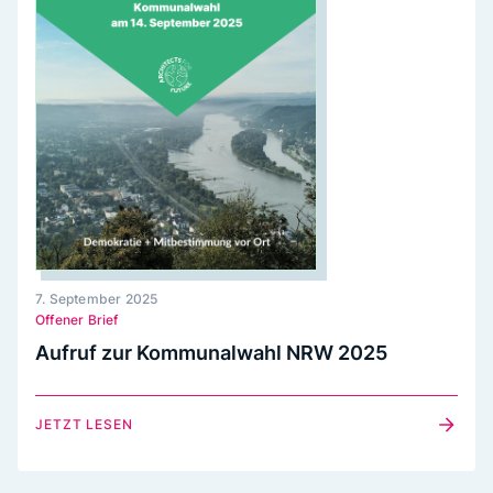
7. September 2025
Offener Brief
Aufruf zur Kommunalwahl NRW 2025
JETZT LESEN