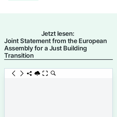
Jetzt lesen:
Joint Statement from the European
Assembly for a Just Building
Transition