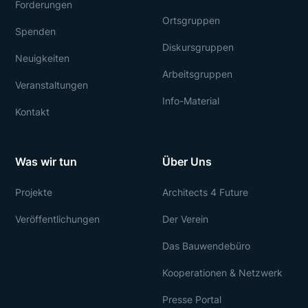
Forderungen
Ortsgruppen
Spenden
Diskursgruppen
Neuigkeiten
Arbeitsgruppen
Veranstaltungen
Info-Material
Kontakt
Was wir tun
Über Uns
Projekte
Architects 4 Future
Veröffentlichungen
Der Verein
Das Bauwendebüro
Kooperationen & Netzwerk
Presse Portal