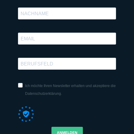
Ich möchte Ihren Newsletter erhalten und akzeptiere die
Datenschutzerklärung.
ANMELDEN