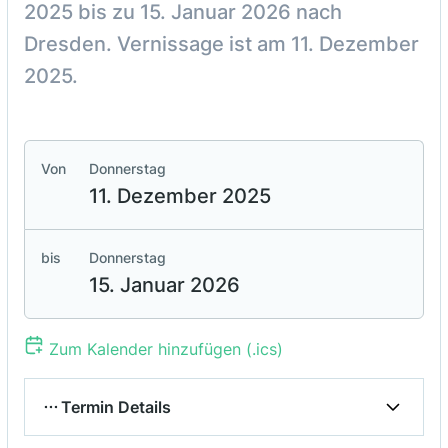
2025 bis zu 15. Januar 2026 nach
Dresden. Vernissage ist am 11. Dezember
2025.
Von
Donnerstag
11. Dezember 2025
bis
Donnerstag
15. Januar 2026
Zum Kalender hinzufügen (.ics)
Termin Details