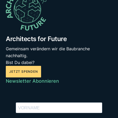
Architects for Future
Gemeinsam verändern wir die Baubranche
nachhaltig.
Bist Du dabei?
JETZT SPENDEN
Newsletter Abonnieren