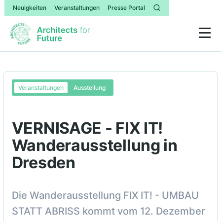
Neuigkeiten
Veranstaltungen
Presse Portal
Veranstaltungen
Ausstellung
VERNISAGE - FIX IT!
Wanderausstellung in
Dresden
‍Die Wanderausstellung FIX IT! - UMBAU
STATT ABRISS kommt vom 12. Dezember