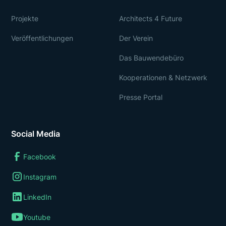
Projekte
Architects 4 Future
Veröffentlichungen
Der Verein
Das Bauwendebüro
Kooperationen & Netzwerk
Presse Portal
Social Media
Facebook
Instagram
LinkedIn
Youtube