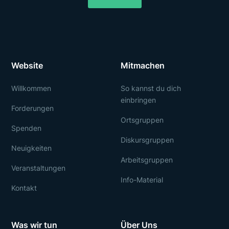
Website
Mitmachen
Willkommen
So kannst du dich
einbringen
Forderungen
Ortsgruppen
Spenden
Diskursgruppen
Neuigkeiten
Arbeitsgruppen
Veranstaltungen
Info-Material
Kontakt
Was wir tun
Über Uns