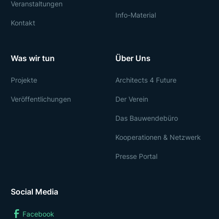
Veranstaltungen
Info-Material
Kontakt
Was wir tun
Über Uns
Projekte
Architects 4 Future
Veröffentlichungen
Der Verein
Das Bauwendebüro
Kooperationen & Netzwerk
Presse Portal
Social Media
Facebook