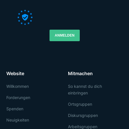
ANMELDEN
Website
Mitmachen
Willkommen
So kannst du dich
einbringen
Forderungen
Ortsgruppen
Spenden
Diskursgruppen
Neuigkeiten
Arbeitsgruppen