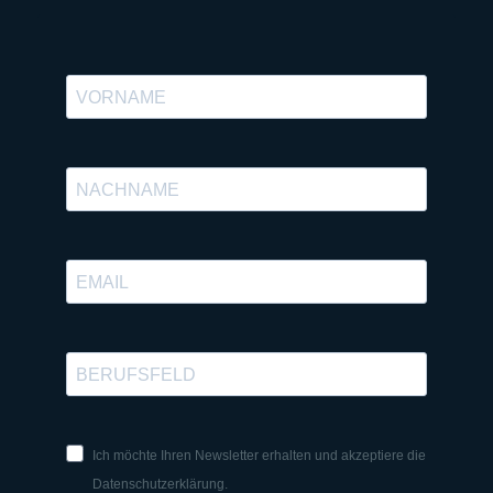
Ich möchte Ihren Newsletter erhalten und akzeptiere die
Datenschutzerklärung.