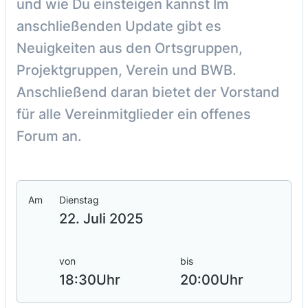
und wie Du einsteigen kannst Im
anschließenden Update gibt es
Neuigkeiten aus den Ortsgruppen,
Projektgruppen, Verein und BWB.
Anschließend daran bietet der Vorstand
für alle Vereinmitglieder ein offenes
Forum an.
Am
Dienstag
22. Juli 2025
von
bis
18:30
Uhr
20:00
Uhr