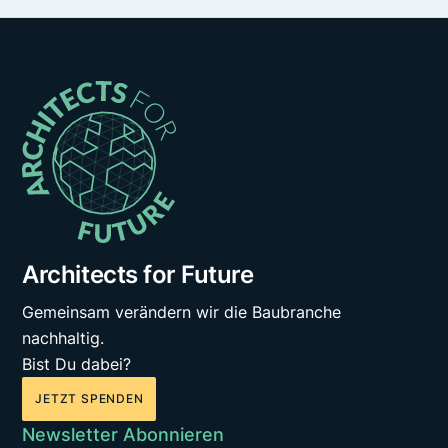
Architects for Future
Gemeinsam verändern wir die Baubranche
nachhaltig.
Bist Du dabei?
JETZT SPENDEN
Newsletter Abonnieren