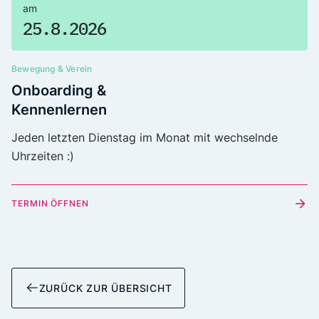
am
25.8.2026
Bewegung & Verein
Onboarding &
Kennenlernen
Jeden letzten Dienstag im Monat mit wechselnde
Uhrzeiten :)
TERMIN ÖFFNEN
ZURÜCK ZUR ÜBERSICHT