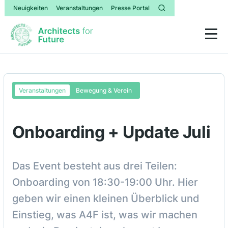
Neuigkeiten
Veranstaltungen
Presse Portal
Veranstaltungen
Bewegung & Verein
Onboarding + Update Juli
Das Event besteht aus drei Teilen:
Onboarding von 18:30-19:00 Uhr. Hier
geben wir einen kleinen Überblick und
Einstieg, was A4F ist, was wir machen