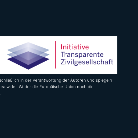
chließlich in der Verantwortung der Autoren und spiegeln
nea wider. Weder die Europäische Union noch die
.