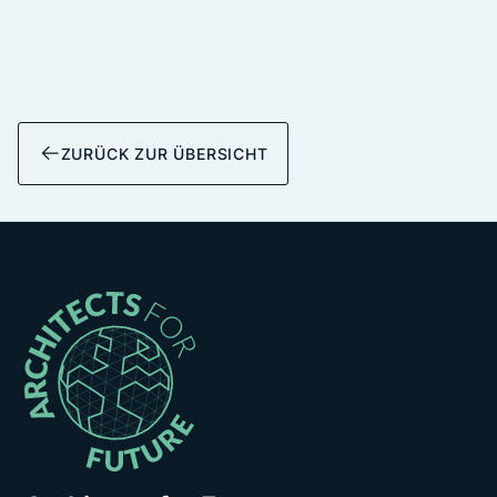
ZURÜCK ZUR ÜBERSICHT