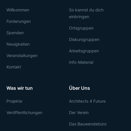
Willkommen
So kannst du dich
einbringen
Forderungen
Ortsgruppen
Spenden
Diskursgruppen
Neuigkeiten
Arbeitsgruppen
Veranstaltungen
Info-Material
Kontakt
Was wir tun
Über Uns
Projekte
Architects 4 Future
Veröffentlichungen
Der Verein
Das Bauwendebüro