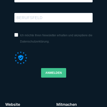
Ich möchte Ihren Newsletter erhalten und akzeptiere die
Datenschutzerklärung.
ANMELDEN
Website
Mitmachen