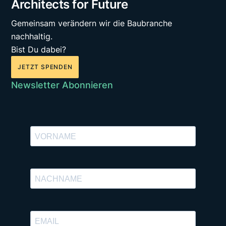
Architects for Future
Gemeinsam verändern wir die Baubranche
nachhaltig.
Bist Du dabei?
JETZT SPENDEN
Newsletter Abonnieren