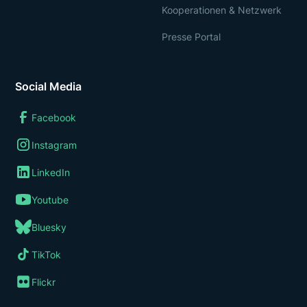
Kooperationen & Netzwerk
Presse Portal
Social Media
Facebook
Instagram
LinkedIn
Youtube
Bluesky
TikTok
Flickr