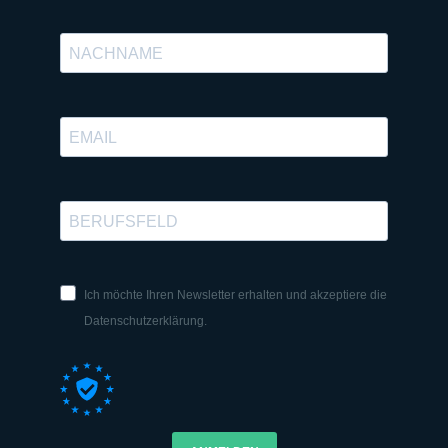
Ich möchte Ihren Newsletter erhalten und akzeptiere die
Datenschutzerklärung.