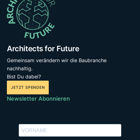
Architects for Future
Gemeinsam verändern wir die Baubranche
nachhaltig.
Bist Du dabei?
JETZT SPENDEN
Newsletter Abonnieren