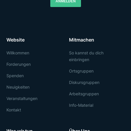
ANMELDEN
Website
Mitmachen
Willkommen
So kannst du dich
einbringen
Forderungen
Ortsgruppen
Spenden
Diskursgruppen
Neuigkeiten
Arbeitsgruppen
Veranstaltungen
Info-Material
Kontakt