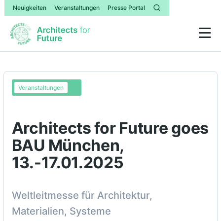
Neuigkeiten
Veranstaltungen
Presse Portal
Veranstaltungen
Architects for Future goes
BAU München,
13.-17.01.2025
Weltleitmesse für Architektur,
Materialien, Systeme