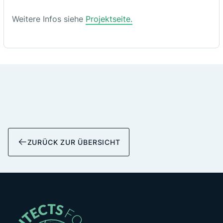
Weitere Infos siehe
Projektseite.
ZURÜCK ZUR ÜBERSICHT