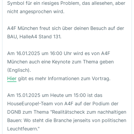
Symbol für ein riesiges Problem, das allesehen, aber
nicht angesprochen wird.
A4F München freut sich über deinen Besuch auf der
BAU, HalleA4 Stand 131.
Am 16.01.2025 um 16:00 Uhr wird es von A4F
München auch eine Keynote zum Thema geben
(Englisch).
Hier
gibt es mehr Informationen zum Vortrag.
Am 15.01.2025 um Heute um 15:00 ist das
HouseEurope!-Team von A4F auf der Podium der
DGNB zum Thema "Realitätscheck zum nachhaltigen
Bauen: Wo steht die Branche jenseits von politischen
Leuchtfeuern."