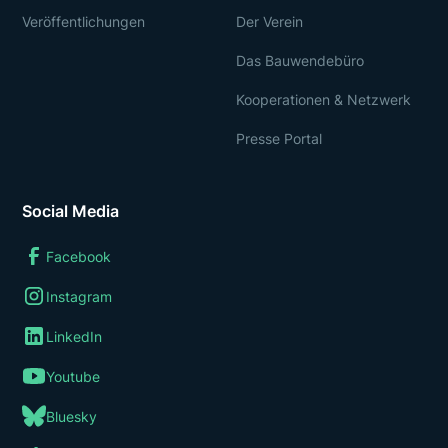
Veröffentlichungen
Der Verein
Das Bauwendebüro
Kooperationen & Netzwerk
Presse Portal
Social Media
Facebook
Instagram
LinkedIn
Youtube
Bluesky