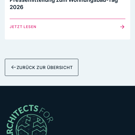
2026
JETZT LESEN
ZURÜCK ZUR ÜBERSICHT