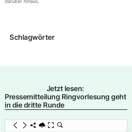
darüber hinaus.
Schlagwörter
Jetzt lesen:
Pressemitteilung Ringvorlesung geht
in die dritte Runde