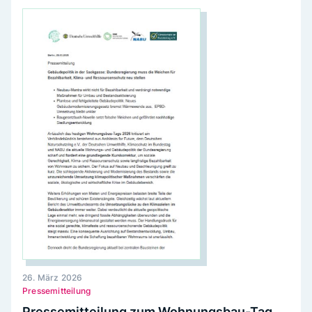
26. März 2026
Pressemitteilung
Pressemitteilung zum Wohnungsbau-Tag