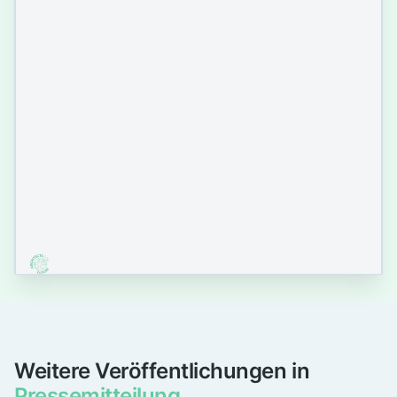
Weitere Veröffentlichungen in
Pressemitteilung