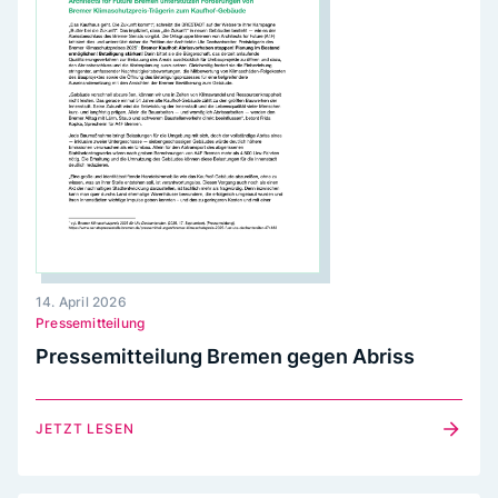
14. April 2026
Pressemitteilung
Pressemitteilung Bremen gegen Abriss
JETZT LESEN