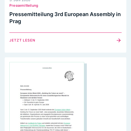
Pressemitteilung
Pressemitteilung 3rd European Assembly in
Prag
JETZT LESEN