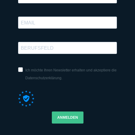
Ich möchte Ihren Newsletter erhalten und akzeptiere die
Datenschutzerklärung.
ANMELDEN