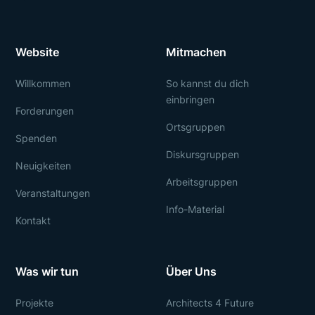
Website
Mitmachen
Willkommen
So kannst du dich
einbringen
Forderungen
Ortsgruppen
Spenden
Diskursgruppen
Neuigkeiten
Arbeitsgruppen
Veranstaltungen
Info-Material
Kontakt
Was wir tun
Über Uns
Projekte
Architects 4 Future