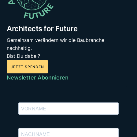
Architects for Future
Gemeinsam verändern wir die Baubranche
nachhaltig.
Bist Du dabei?
JETZT SPENDEN
Newsletter Abonnieren