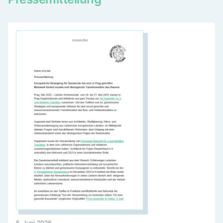
5. Juni 2026