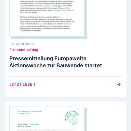
30. April 2026
Pressemitteilung
Pressemitteilung Europaweite
Aktionswoche zur Bauwende startet
JETZT LESEN