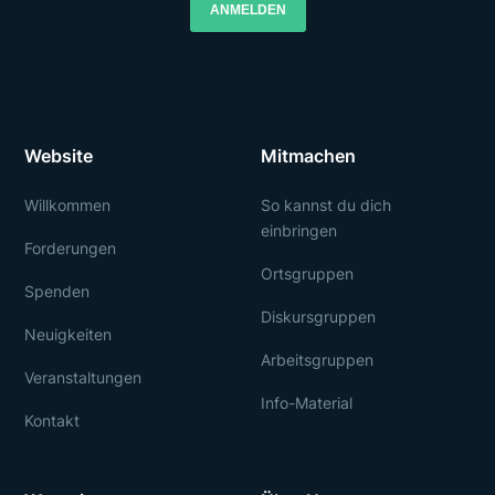
ANMELDEN
Website
Mitmachen
Willkommen
So kannst du dich
einbringen
Forderungen
Ortsgruppen
Spenden
Diskursgruppen
Neuigkeiten
Arbeitsgruppen
Veranstaltungen
Info-Material
Kontakt