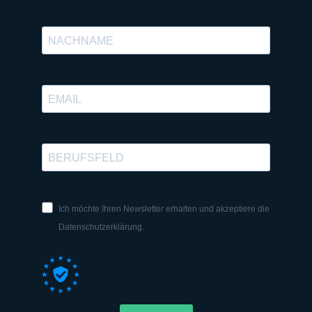
Ich möchte Ihren Newsletter erhalten und akzeptiere die
Datenschutzerklärung.