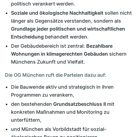
politisch verankert werden.
Soziale und ökologische Nachhaltigkeit
sollen nicht
länger als Gegensätze verstanden, sondern als
Grundlage jeder politischen und wirtschaftlichen
Entscheidung
behandelt werden.
Der Gebäudebereich ist zentral:
Bezahlbare
Wohnungen in klimagerechten Gebäuden
sichern
Münchens Zukunft und Vielfalt.
Die OG München ruft die Parteien dazu auf:
Die Bauwende aktiv und strategisch in ihren
Programmen zu verankern,
den bestehenden
Grundsatzbeschluss II
mit
konkreten Maßnahmen und Monitoring zu
unterfüttern,
und München als Vorbildstadt für sozial-
ökologisches Bauen zu positionieren.