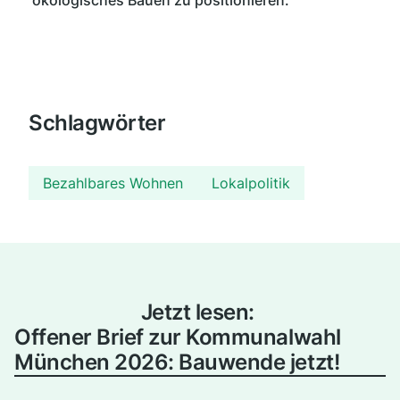
Schlagwörter
Bezahlbares Wohnen
Lokalpolitik
Jetzt lesen:
Offener Brief zur Kommunalwahl
München 2026: Bauwende jetzt!