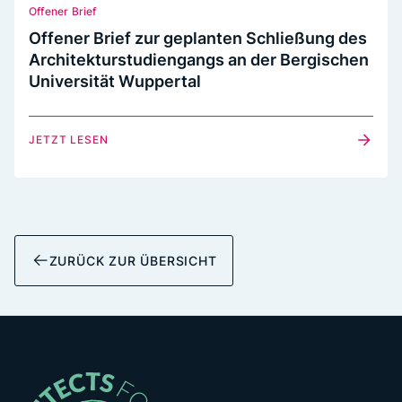
Offener Brief
Offener Brief zur geplanten Schließung des
Architekturstudiengangs an der Bergischen
Universität Wuppertal
JETZT LESEN
ZURÜCK ZUR ÜBERSICHT