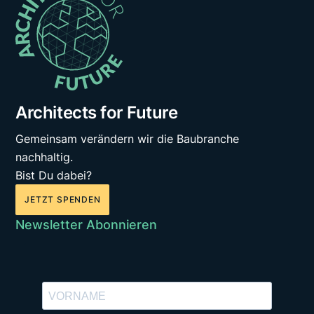
Architects for Future
Gemeinsam verändern wir die Baubranche
nachhaltig.
Bist Du dabei?
JETZT SPENDEN
Newsletter Abonnieren