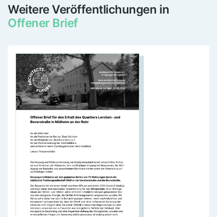
Weitere Veröffentlichungen in
Offener Brief