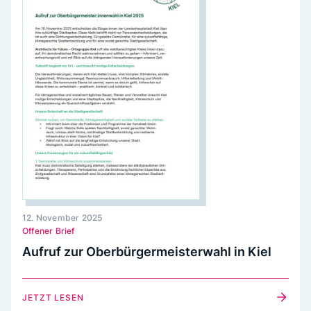
12. November 2025
Offener Brief
Aufruf zur Oberbürgermeisterwahl in Kiel
JETZT LESEN