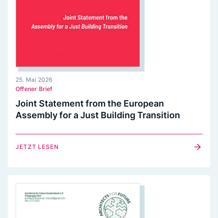
25. Mai 2026
Offener Brief
Joint Statement from the European
Assembly for a Just Building Transition
JETZT LESEN