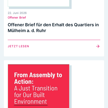
22. Juni 2026
Offener Brief
Offener Brief für den Erhalt des Quartiers in
Mülheim a. d. Ruhr
JETZT LESEN