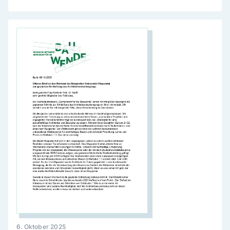
6. Oktober 2025