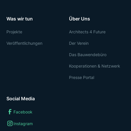
Was wir tun
Über Uns
Projekte
Architects 4 Future
Veröffentlichungen
Der Verein
Das Bauwendebüro
Kooperationen & Netzwerk
Presse Portal
Social Media
Facebook
Instagram