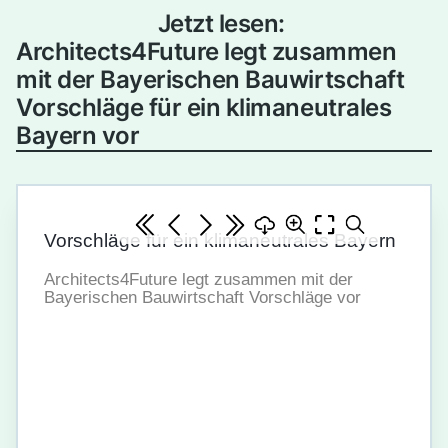
Jetzt lesen:
Architects4Future legt zusammen
mit der Bayerischen Bauwirtschaft
Vorschläge für ein klimaneutrales
Bayern vor