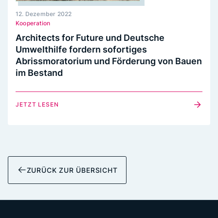
12. Dezember 2022
Kooperation
Architects for Future und Deutsche
Umwelthilfe fordern sofortiges
Abrissmoratorium und Förderung von Bauen
im Bestand
JETZT LESEN
ZURÜCK ZUR ÜBERSICHT