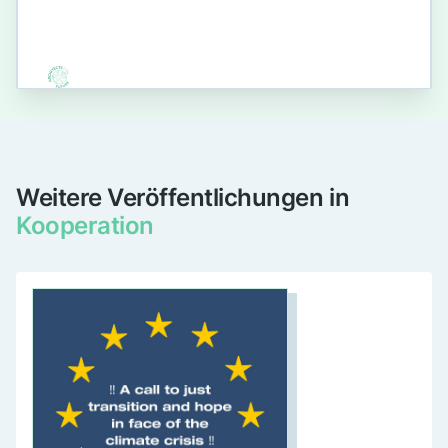
Weitere Veröffentlichungen in
Kooperation