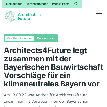
Neuigkeiten
Veranstaltungen
Presse Portal
Veröffentlichungen
Kooperation
Architects4Future legt
zusammen mit der
Bayerischen Bauwirtschaft
Vorschläge für ein
klimaneutrales Bayern vor
Am 13.09.22 war Andrea für Architects4future
zusammen mit Vertreter:innen der Bayerischen