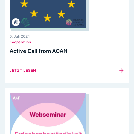
5. Juli 2024
Kooperation
Active Call from ACAN
JETZT LESEN