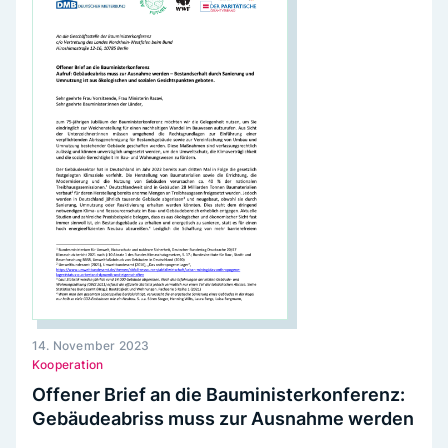
14. November 2023
Kooperation
Offener Brief an die Bauministerkonferenz:
Gebäudeabriss muss zur Ausnahme werden