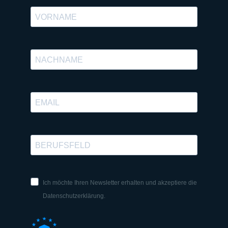
Ich möchte Ihren Newsletter erhalten und akzeptiere die
Datenschutzerklärung.