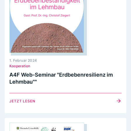
1. Februar 2024
Kooperation
A4F Web-Seminar "Erdbebenresilienz im
Lehmbau""
JETZT LESEN