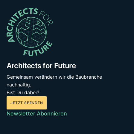
Architects for Future
Gemeinsam verändern wir die Baubranche
nachhaltig.
Bist Du dabei?
JETZT SPENDEN
Newsletter Abonnieren