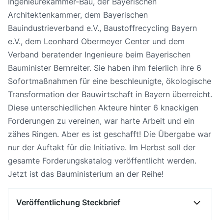
Ingenieurekammer-Bau, der Bayerischen
Architektenkammer, dem Bayerischen
Bauindustrieverband e.V., Baustoffrecycling Bayern
e.V., dem Leonhard Obermeyer Center und dem
Verband beratender Ingenieure beim Bayerischen
Bauminister Bernreiter. Sie haben ihm feierlich ihre 6
Sofortmaßnahmen für eine beschleunigte, ökologische
Transformation der Bauwirtschaft in Bayern überreicht.
Diese unterschiedlichen Akteure hinter 6 knackigen
Forderungen zu vereinen, war harte Arbeit und ein
zähes Ringen. Aber es ist geschafft! Die Übergabe war
nur der Auftakt für die Initiative. Im Herbst soll der
gesamte Forderungskatalog veröffentlicht werden.
Jetzt ist das Bauministerium an der Reihe!
Veröffentlichung Steckbrief