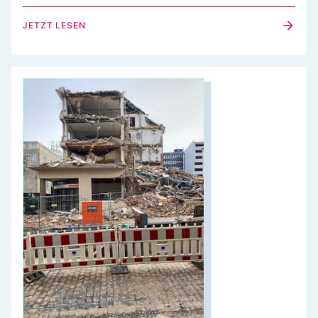
JETZT LESEN