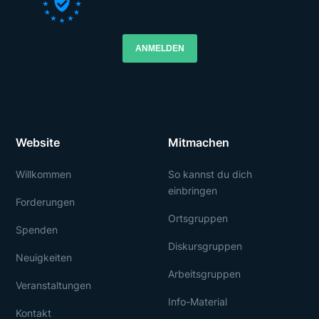
ANMELDEN
Website
Mitmachen
Willkommen
So kannst du dich
einbringen
Forderungen
Ortsgruppen
Spenden
Diskursgruppen
Neuigkeiten
Arbeitsgruppen
Veranstaltungen
Info-Material
Kontakt