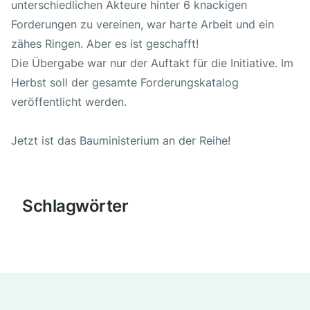
unterschiedlichen Akteure hinter 6 knackigen
Forderungen zu vereinen, war harte Arbeit und ein
zähes Ringen. Aber es ist geschafft!
Die Übergabe war nur der Auftakt für die Initiative. Im
Herbst soll der gesamte Forderungskatalog
veröffentlicht werden.
Jetzt ist das Bauministerium an der Reihe!
Schlagwörter