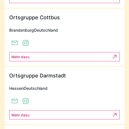
Ortsgruppe Cottbus
Brandenburg
Deutschland
Mehr dazu
Ortsgruppe Darmstadt
Hessen
Deutschland
Mehr dazu