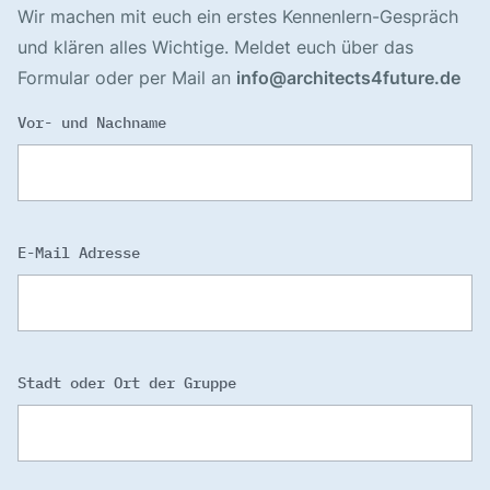
Wir machen mit euch ein erstes Kennenlern-Gespräch
und klären alles Wichtige. Meldet euch über das
Formular oder per Mail an
info@architects4future.de
Vor- und Nachname
E-Mail Adresse
Stadt oder Ort der Gruppe