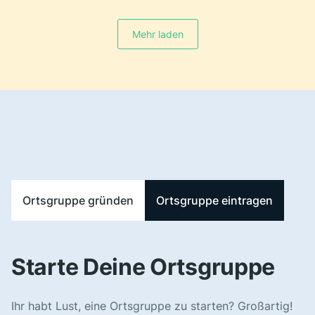
Mehr laden
Ortsgruppe gründen
Ortsgruppe eintragen
Starte Deine Ortsgruppe
Ihr habt Lust, eine Ortsgruppe zu starten? Großartig!