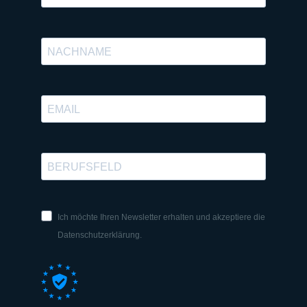
Ich möchte Ihren Newsletter erhalten und akzeptiere die
Datenschutzerklärung.