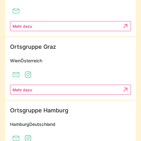
Mehr dazu
Ortsgruppe Graz
Wien
Österreich
Mehr dazu
Ortsgruppe Hamburg
Hamburg
Deutschland