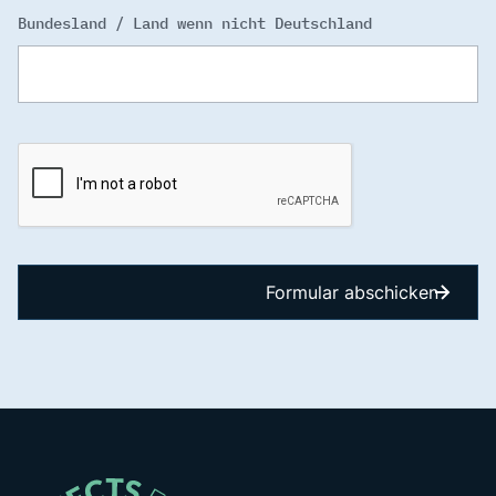
Bundesland / Land wenn nicht Deutschland