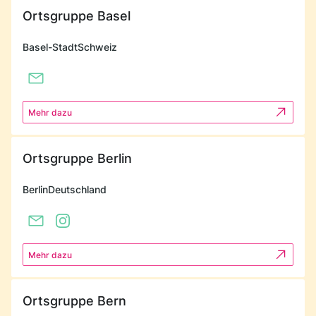
Ortsgruppe Basel
Basel-Stadt
Schweiz
Mehr dazu
Ortsgruppe Berlin
Berlin
Deutschland
Mehr dazu
Ortsgruppe Bern