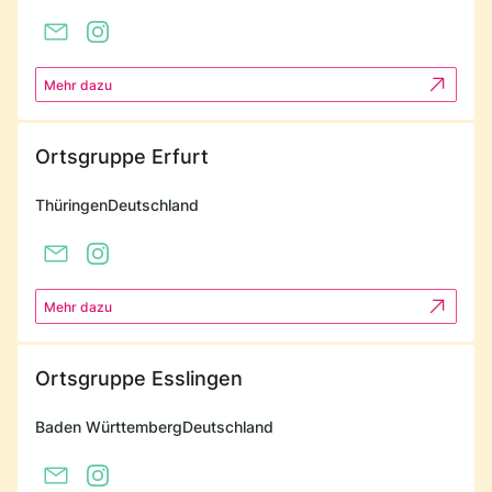
Mehr dazu
Ortsgruppe Erfurt
Thüringen
Deutschland
Mehr dazu
Ortsgruppe Esslingen
Baden Württemberg
Deutschland