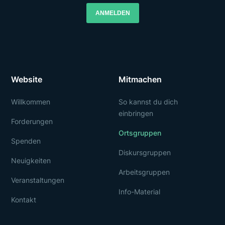
ANMELDEN
Website
Mitmachen
Willkommen
So kannst du dich
einbringen
Forderungen
Ortsgruppen
Spenden
Diskursgruppen
Neuigkeiten
Arbeitsgruppen
Veranstaltungen
Info-Material
Kontakt