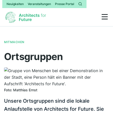
Neuigkeiten
Veranstaltungen
Presse Portal
MITMACHEN
Ortsgruppen
Foto: Matthias Ernst
Unsere Ortsgruppen sind die lokale
Anlaufstelle von Architects for Future. Sie