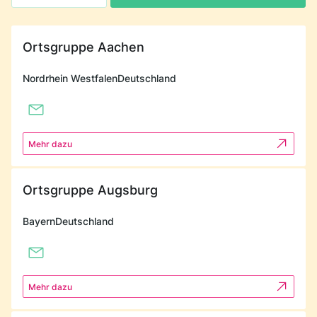
Ortsgruppe Aachen
Nordrhein Westfalen
Deutschland
Mehr dazu
Ortsgruppe Augsburg
Bayern
Deutschland
Mehr dazu