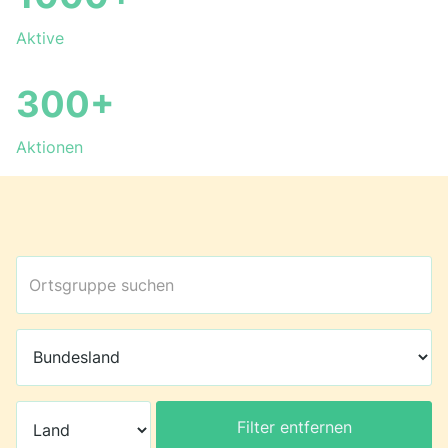
Aktive
300+
Aktionen
Filter entfernen