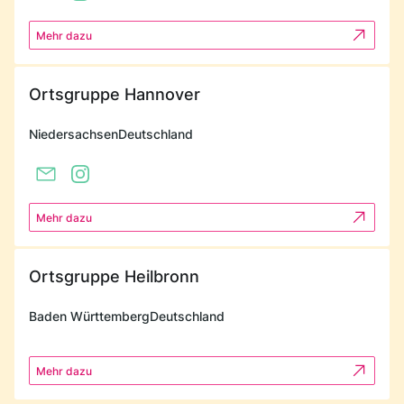
Mehr dazu
Ortsgruppe Hannover
Niedersachsen
Deutschland
Mehr dazu
Ortsgruppe Heilbronn
Baden Württemberg
Deutschland
Mehr dazu