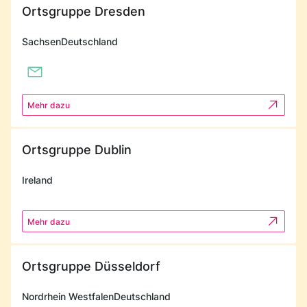
Ortsgruppe Dresden
Sachsen
Deutschland
Mehr dazu
Ortsgruppe Dublin
Ireland
Mehr dazu
Ortsgruppe Düsseldorf
Nordrhein Westfalen
Deutschland