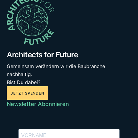
Architects for Future
Gemeinsam verändern wir die Baubranche
nachhaltig.
Bist Du dabei?
JETZT SPENDEN
Newsletter Abonnieren