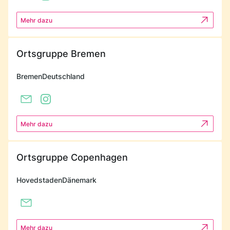
Mehr dazu
Ortsgruppe Bremen
Bremen
Deutschland
Mehr dazu
Ortsgruppe Copenhagen
Hovedstaden
Dänemark
Mehr dazu