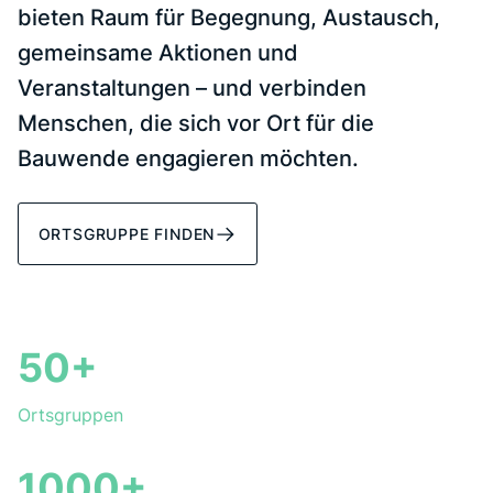
bieten Raum für Begegnung, Austausch,
gemeinsame Aktionen und
Veranstaltungen – und verbinden
Menschen, die sich vor Ort für die
Bauwende engagieren möchten.
ORTSGRUPPE FINDEN
50+
Ortsgruppen
1000+