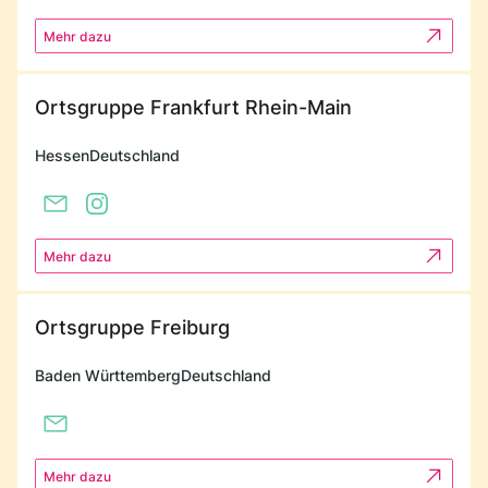
Mehr dazu
Ortsgruppe Frankfurt Rhein-Main
Hessen
Deutschland
Mehr dazu
Ortsgruppe Freiburg
Baden Württemberg
Deutschland
Mehr dazu