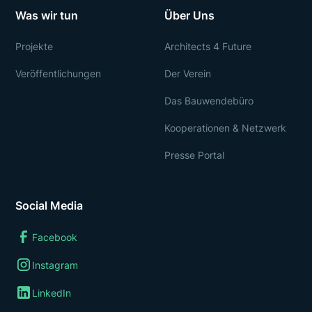
Was wir tun
Über Uns
Projekte
Architects 4 Future
Veröffentlichungen
Der Verein
Das Bauwendebüro
Kooperationen & Netzwerk
Presse Portal
Social Media
Facebook
Instagram
LinkedIn