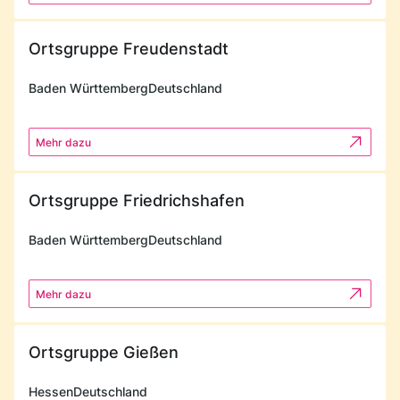
Ortsgruppe Freudenstadt
Baden Württemberg
Deutschland
Mehr dazu
Ortsgruppe Friedrichshafen
Baden Württemberg
Deutschland
Mehr dazu
Ortsgruppe Gießen
Hessen
Deutschland