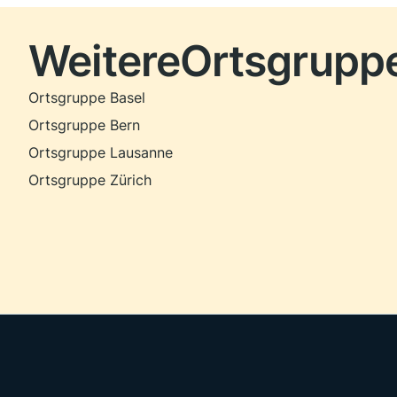
Weitere
Ortsgrupp
Ortsgruppe Basel
Ortsgruppe Bern
Ortsgruppe Lausanne
Ortsgruppe Zürich