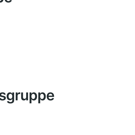
tsgruppe