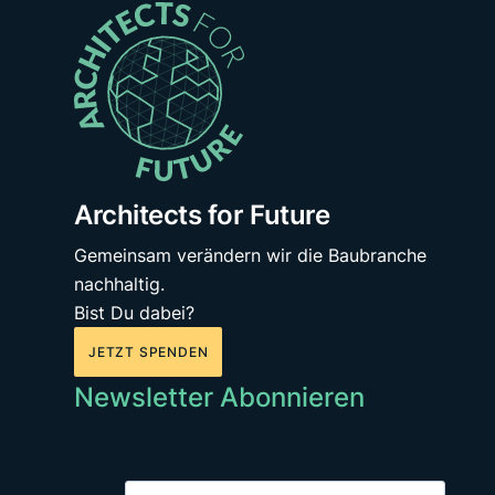
Architects for Future
Gemeinsam verändern wir die Baubranche
nachhaltig.
Bist Du dabei?
JETZT SPENDEN
Newsletter Abonnieren