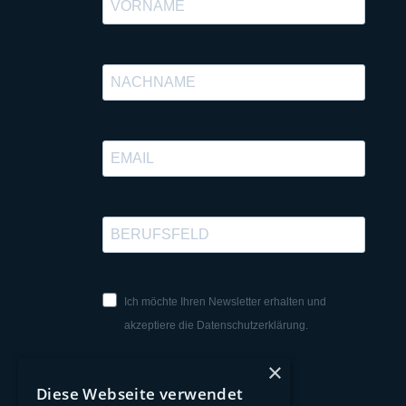
Ich möchte Ihren Newsletter erhalten und
akzeptiere die Datenschutzerklärung.
×
Diese Webseite verwendet