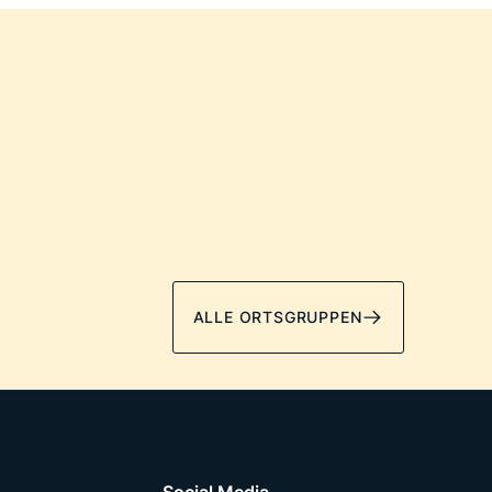
ALLE ORTSGRUPPEN