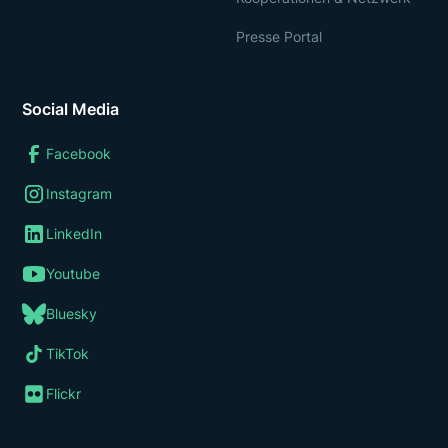
Presse Portal
Social Media
Facebook
Instagram
LinkedIn
Youtube
Bluesky
TikTok
Flickr