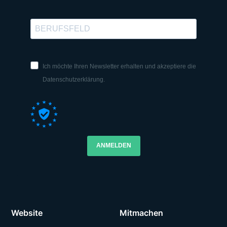
Ich möchte Ihren Newsletter erhalten und akzeptiere die
Datenschutzerklärung.
ANMELDEN
Website
Mitmachen