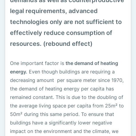
legal requirements, advanced
technologies only are not sufficient to
effectively reduce consumption of
resources. (rebound effect)
One important factor is
the demand of heating
energy.
Even though buildings are requiring a
decreasing amount per square meter since 1970,
the demand of heating energy per capita has
remained constant. This is due to the doubling of
the average living space per capita from 25m² to
50m² during this same period. To ensure that
buildings have a significantly lower negative
impact on the environment and the climate, we