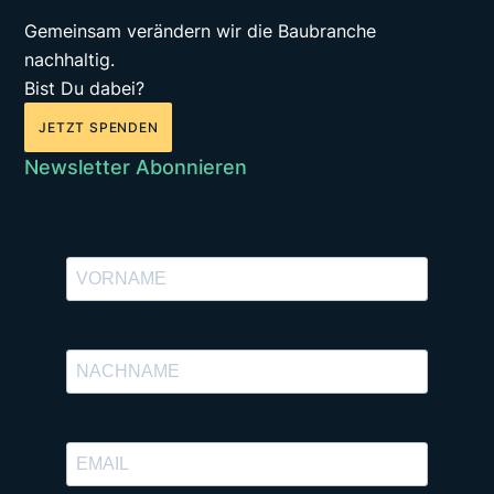
Gemeinsam verändern wir die Baubranche
nachhaltig.
Bist Du dabei?
JETZT SPENDEN
Newsletter Abonnieren