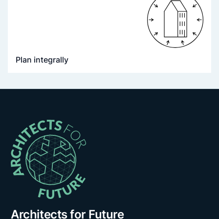
Plan integrally
Architects for Future