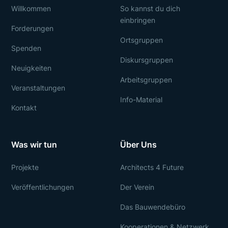
Willkommen
So kannst du dich
einbringen
Forderungen
Ortsgruppen
Spenden
Diskursgruppen
Neuigkeiten
Arbeitsgruppen
Veranstaltungen
Info-Material
Kontakt
Was wir tun
Über Uns
Projekte
Architects 4 Future
Veröffentlichungen
Der Verein
Das Bauwendebüro
Kooperationen & Netzwerk