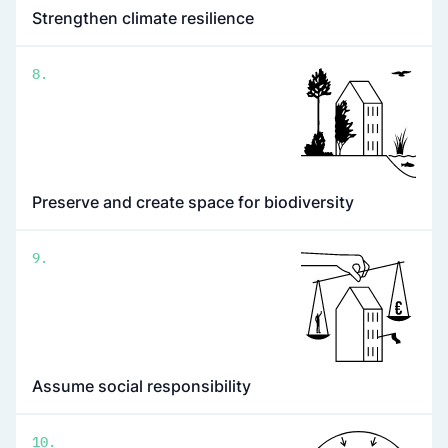
Strengthen climate resilience
8.
Preserve and create space for biodiversity
9.
Assume social responsibility
10.