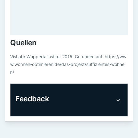
Quellen
VisLab/ Wuppertalinstitut 2015; Gefunden auf: https://ww
w.wohnen-optimieren.de/das-projekt/suffizientes-wohne
n/
Feedback