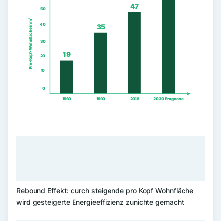
Rebound Effekt: durch steigende pro Kopf Wohnfläche
wird gesteigerte Energieeffizienz zunichte gemacht