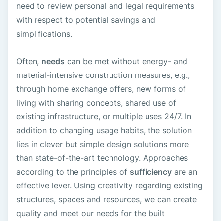
need to review personal and legal requirements
with respect to potential savings and
simplifications.
Often,
needs
can be met without energy- and
material-intensive construction measures, e.g.,
through home exchange offers, new forms of
living with sharing concepts, shared use of
existing infrastructure, or multiple uses 24/7. In
addition to changing usage habits, the solution
lies in clever but simple design solutions more
than state-of-the-art technology. Approaches
according to the principles of
sufficiency
are an
effective lever. Using creativity regarding existing
structures, spaces and resources, we can create
quality and meet our needs for the built