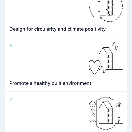
Design for circularity and climate positivity
6.
Promote a healthy built environment
7.