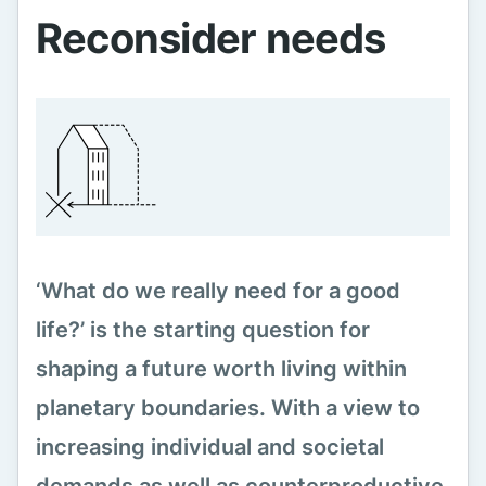
Reconsider needs
‘What do we really need for a good
life?’ is the starting question for
shaping a future worth living within
planetary boundaries. With a view to
increasing individual and societal
demands as well as counterproductive