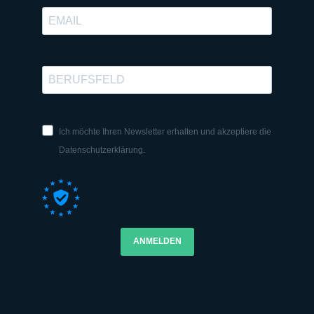
Ich möchte Ihren Newsletter erhalten und akzeptiere die
Datenschutzerklärung.
ANMELDEN