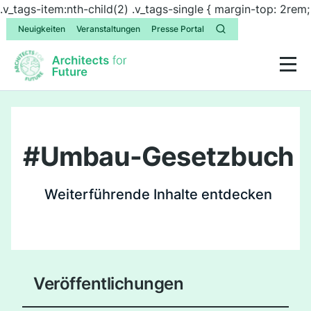
.v_tags-item:nth-child(2) .v_tags-single { margin-top: 2rem;
Neuigkeiten
Veranstaltungen
Presse Portal
#
Umbau-Gesetzbuch
Weiterführende Inhalte entdecken
Veröffentlichungen