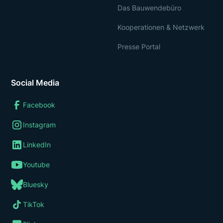
Das Bauwendebüro
Kooperationen & Netzwerk
Presse Portal
Social Media
Facebook
Instagram
LinkedIn
Youtube
Bluesky
TikTok