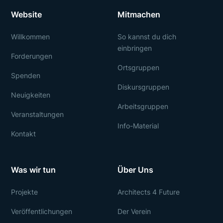
Website
Mitmachen
Willkommen
So kannst du dich
einbringen
Forderungen
Ortsgruppen
Spenden
Diskursgruppen
Neuigkeiten
Arbeitsgruppen
Veranstaltungen
Info-Material
Kontakt
Was wir tun
Über Uns
Projekte
Architects 4 Future
Veröffentlichungen
Der Verein