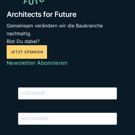
Architects for Future
Gemeinsam verändern wir die Baubranche
nachhaltig.
Bist Du dabei?
JETZT SPENDEN
Newsletter Abonnieren