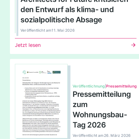
den Entwurf als klima- und
sozialpolitische Absage
Veröffentlicht am
11. Mai 2026
Jetzt lesen
Veröffentlichnung
|
Pressemitteilung
Pressemitteilung
zum
Wohnungsbau-
Tag 2026
Veröffentlicht am
26. März 2026