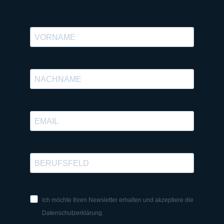
Ich möchte Ihren Newsletter erhalten und akzeptiere die
Datenschutzerklärung.