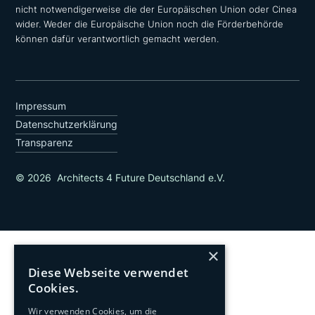
nicht notwendigerweise die der Europäischen Union oder Cinea
wider. Weder die Europäische Union noch die Förderbehörde
können dafür verantwortlich gemacht werden.
Impressum
Datenschutzerklärung
Transparenz
© 2026 Architects 4 Future Deutschland e.V.
×
Diese Webseite verwendet
Cookies.
Wir verwenden Cookies, um die