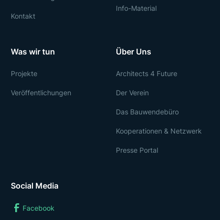
Info-Material
Kontakt
Was wir tun
Über Uns
Projekte
Architects 4 Future
Veröffentlichungen
Der Verein
Das Bauwendebüro
Kooperationen & Netzwerk
Presse Portal
Social Media
Facebook