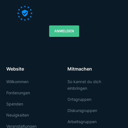
ANMELDEN
Website
Mitmachen
Willkommen
So kannst du dich
einbringen
Forderungen
Ortsgruppen
Spenden
Diskursgruppen
Neuigkeiten
Arbeitsgruppen
Veranstaltungen