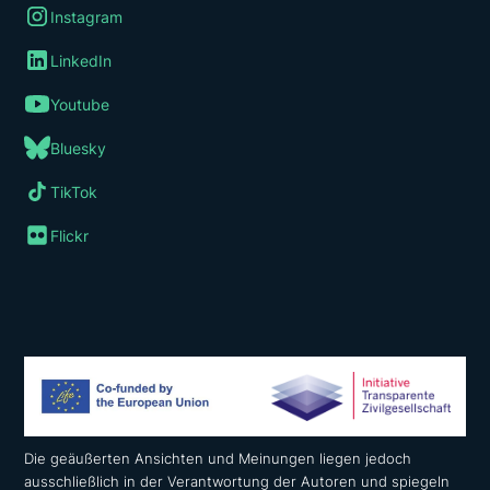
Instagram
LinkedIn
Youtube
Bluesky
TikTok
Flickr
Die geäußerten Ansichten und Meinungen liegen jedoch
ausschließlich in der Verantwortung der Autoren und spiegeln