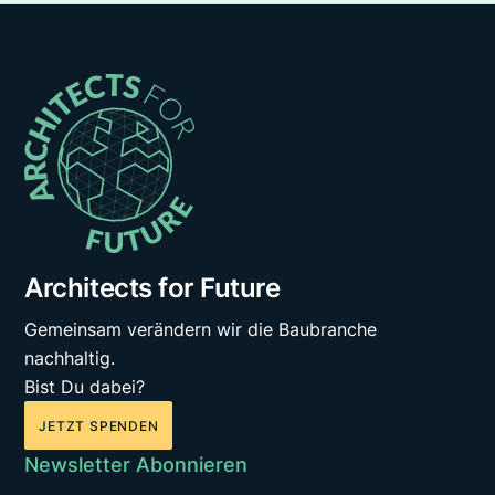
Architects for Future
Gemeinsam verändern wir die Baubranche
nachhaltig.
Bist Du dabei?
JETZT SPENDEN
Newsletter Abonnieren