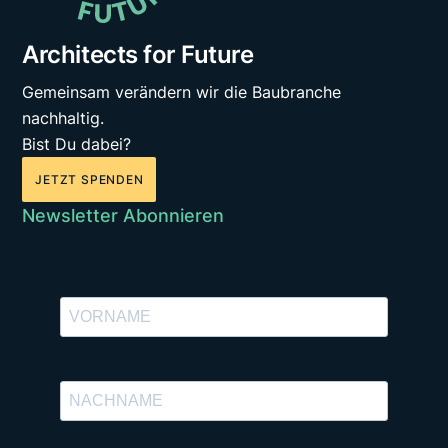
Architects for Future
Gemeinsam verändern wir die Baubranche
nachhaltig.
Bist Du dabei?
JETZT SPENDEN
Newsletter Abonnieren