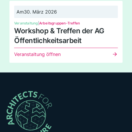
Am
30. März 2026
Veranstaltung
|
Arbeitsgruppen-Treffen
Workshop & Treffen der AG
Öffentlichkeitsarbeit
Veranstaltung öffnen