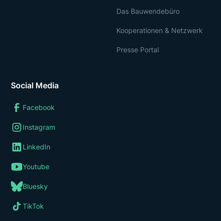
Das Bauwendebüro
Kooperationen & Netzwerk
Presse Portal
Social Media
Facebook
Instagram
LinkedIn
Youtube
Bluesky
TikTok