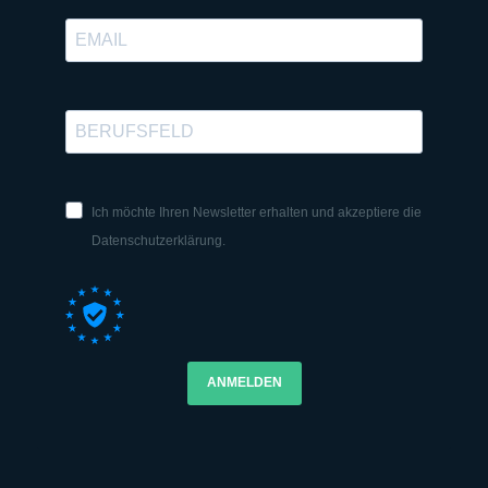
Ich möchte Ihren Newsletter erhalten und akzeptiere die
Datenschutzerklärung.
ANMELDEN