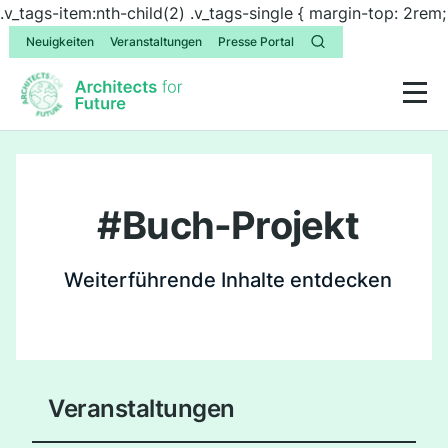
.v_tags-item:nth-child(2) .v_tags-single { margin-top: 2rem;
Neuigkeiten
Veranstaltungen
Presse Portal
#
Buch-Projekt
Weiterführende Inhalte entdecken
Veranstaltungen