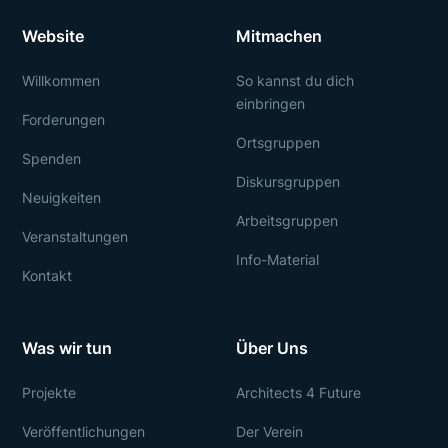
Website
Mitmachen
Willkommen
So kannst du dich
einbringen
Forderungen
Ortsgruppen
Spenden
Diskursgruppen
Neuigkeiten
Arbeitsgruppen
Veranstaltungen
Info-Material
Kontakt
Was wir tun
Über Uns
Projekte
Architects 4 Future
Veröffentlichungen
Der Verein