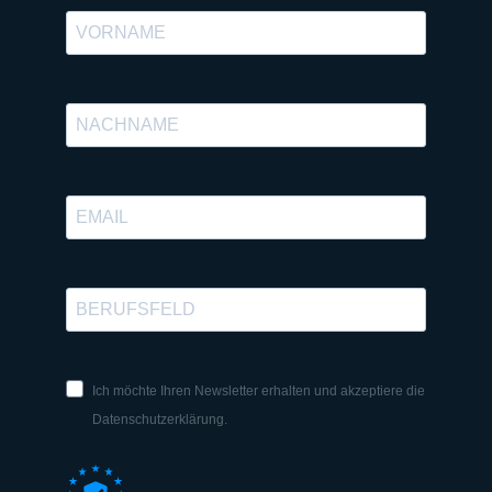
Ich möchte Ihren Newsletter erhalten und akzeptiere die
Datenschutzerklärung.