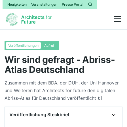
Neuigkeiten
Veranstaltungen
Presse Portal
Veröffentlichungen
Aufruf
Wir sind gefragt - Abriss-
Atlas Deutschland
Zusammen mit dem BDA, der DUH, der Uni Hannover
und Weiteren hat Architects for future den digitalen
Abriss-Atlas für Deutschland veröffentlicht 🙌
Veröffentlichung Steckbrief