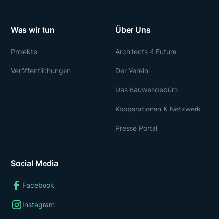
Was wir tun
Über Uns
Projekte
Architects 4 Future
Veröffentlichungen
Der Verein
Das Bauwendebüro
Kooperationen & Netzwerk
Presse Portal
Social Media
Facebook
Instagram