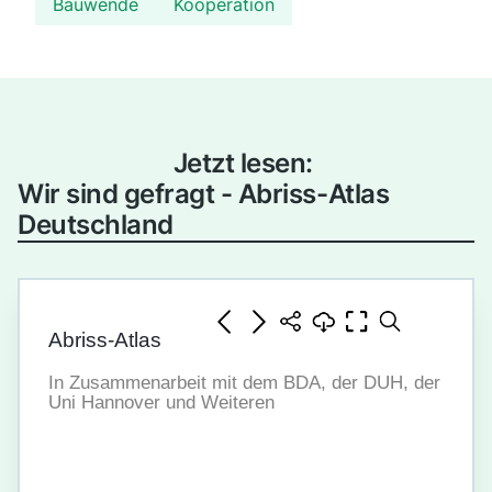
Bauwende
Kooperation
Jetzt lesen:
Wir sind gefragt - Abriss-Atlas
Deutschland