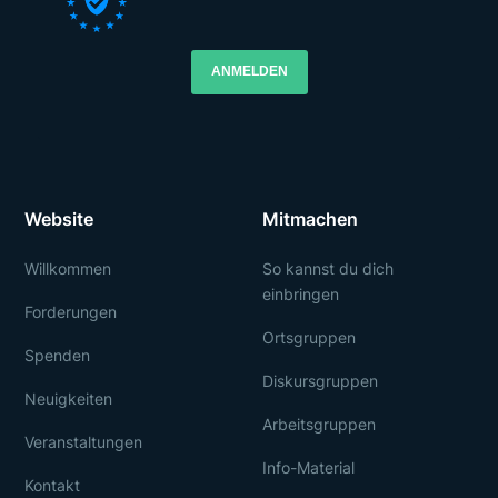
ANMELDEN
Website
Mitmachen
Willkommen
So kannst du dich
einbringen
Forderungen
Ortsgruppen
Spenden
Diskursgruppen
Neuigkeiten
Arbeitsgruppen
Veranstaltungen
Info-Material
Kontakt