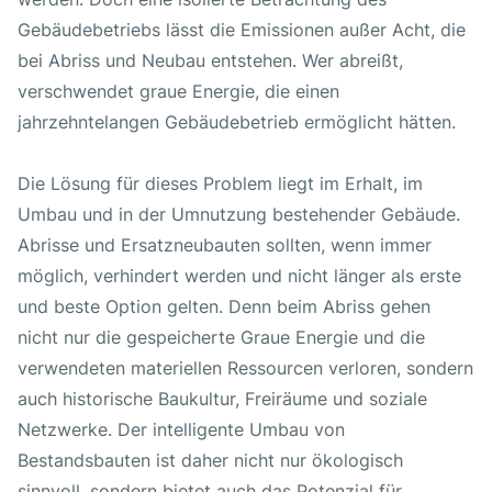
Gebäudebetriebs lässt die Emissionen außer Acht, die
bei Abriss und Neubau entstehen. Wer abreißt,
verschwendet graue Energie, die einen
jahrzehntelangen Gebäudebetrieb ermöglicht hätten.
Die Lösung für dieses Problem liegt im Erhalt, im
Umbau und in der Umnutzung bestehender Gebäude.
Abrisse und Ersatzneubauten sollten, wenn immer
möglich, verhindert werden und nicht länger als erste
und beste Option gelten. Denn beim Abriss gehen
nicht nur die gespeicherte Graue Energie und die
verwendeten materiellen Ressourcen verloren, sondern
auch historische Baukultur, Freiräume und soziale
Netzwerke. Der intelligente Umbau von
Bestandsbauten ist daher nicht nur ökologisch
sinnvoll, sondern bietet auch das Potenzial für