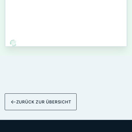
ZURÜCK ZUR ÜBERSICHT