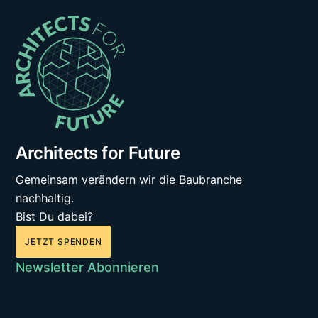
Architects for Future
Gemeinsam verändern wir die Baubranche
nachhaltig.
Bist Du dabei?
JETZT SPENDEN
Newsletter Abonnieren