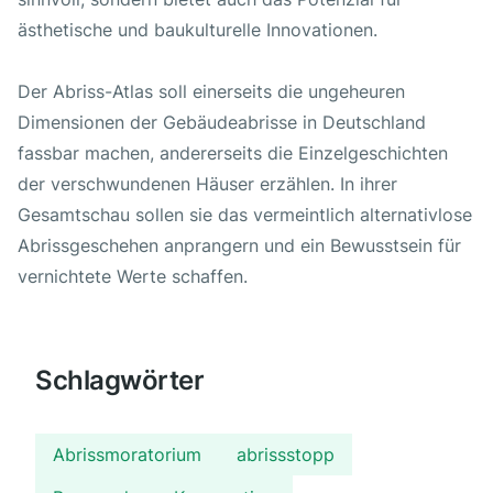
ästhetische und baukulturelle Innovationen.
Der Abriss-Atlas soll einerseits die ungeheuren
Dimensionen der Gebäudeabrisse in Deutschland
fassbar machen, andererseits die Einzelgeschichten
der verschwundenen Häuser erzählen. In ihrer
Gesamtschau sollen sie das vermeintlich alternativlose
Abrissgeschehen anprangern und ein Bewusstsein für
vernichtete Werte schaffen.
Schlagwörter
Abrissmoratorium
abrissstopp