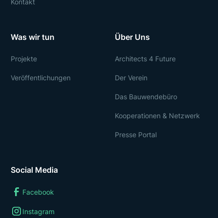
Kontakt
Was wir tun
Über Uns
Projekte
Architects 4 Future
Veröffentlichungen
Der Verein
Das Bauwendebüro
Kooperationen & Netzwerk
Presse Portal
Social Media
Facebook
Instagram