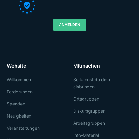
ANMELDEN
Website
Mitmachen
Willkommen
So kannst du dich
einbringen
Forderungen
Ortsgruppen
Spenden
Diskursgruppen
Neuigkeiten
Arbeitsgruppen
Veranstaltungen
Info-Material