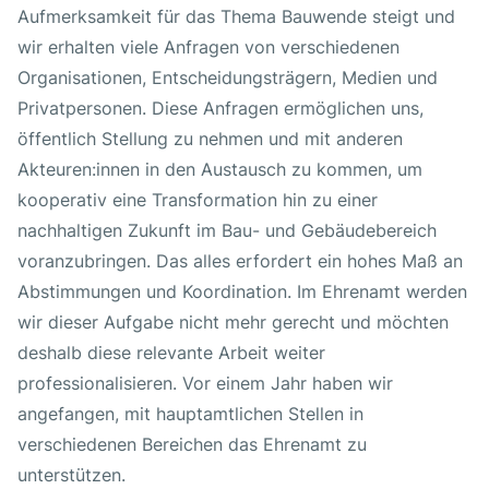
Aufmerksamkeit für das Thema Bauwende steigt und
wir erhalten viele Anfragen von verschiedenen
Organisationen, Entscheidungsträgern, Medien und
Privatpersonen. Diese Anfragen ermöglichen uns,
öffentlich Stellung zu nehmen und mit anderen
Akteuren:innen in den Austausch zu kommen, um
kooperativ eine Transformation hin zu einer
nachhaltigen Zukunft im Bau- und Gebäudebereich
voranzubringen. Das alles erfordert ein hohes Maß an
Abstimmungen und Koordination. Im Ehrenamt werden
wir dieser Aufgabe nicht mehr gerecht und möchten
deshalb diese relevante Arbeit weiter
professionalisieren. Vor einem Jahr haben wir
angefangen, mit hauptamtlichen Stellen in
verschiedenen Bereichen das Ehrenamt zu
unterstützen.