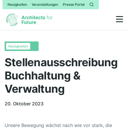
Neuigkeiten
Veranstaltungen
Presse Portal
Neuigkeiten
Stellenausschreibung
Buchhaltung &
Verwaltung
20. Oktober 2023
Unsere Bewegung wächst nach wie vor stark, die