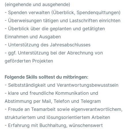
(eingehende und ausgehende)
- Spenden verwalten (Überblick, Spendenquittungen)
- Überweisungen tätigen und Lastschriften einrichten
- Überblick über die geplanten und getätigten
Einnahmen und Ausgaben
- Unterstützung des Jahresabschlusses
- ggf. Unterstützung bei der Abrechnung von
geförderten Projekten
Folgende Skills solltest du mitbringen:
- Selbstständigkeit und Verantwortungsbewusstsein
- klare und freundliche Kommunikation und
Abstimmung per Mail, Telefon und Telegram
- Freude an Teamarbeit sowie eigenverantwortlichem,
strukturiertem und lösungsorientiertem Arbeiten
- Erfahrung mit Buchhaltung, wünschenswert