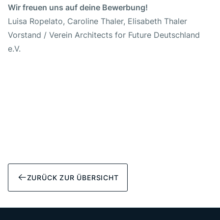
Wir freuen uns auf deine Bewerbung!
Luisa Ropelato, Caroline Thaler, Elisabeth Thaler
Vorstand / Verein Architects for Future Deutschland
e.V.
ZURÜCK ZUR ÜBERSICHT