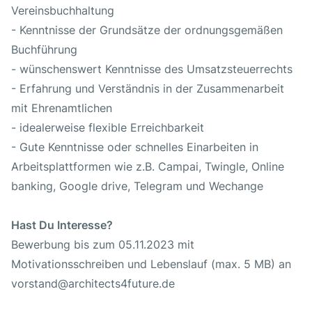
Vereinsbuchhaltung
- Kenntnisse der Grundsätze der ordnungsgemäßen
Buchführung
- wünschenswert Kenntnisse des Umsatzsteuerrechts
- Erfahrung und Verständnis in der Zusammenarbeit
mit Ehrenamtlichen
- idealerweise flexible Erreichbarkeit
- Gute Kenntnisse oder schnelles Einarbeiten in
Arbeitsplattformen wie z.B. Campai, Twingle, Online
banking, Google drive, Telegram und Wechange
Hast Du Interesse?
Bewerbung bis zum 05.11.2023 mit
Motivationsschreiben und Lebenslauf (max. 5 MB) an
vorstand@architects4future.de