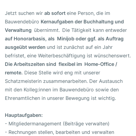
Jetzt suchen wir
ab sofort
eine Person, die im
Bauwendebüro
Kernaufgaben der Buchhaltung und
Verwaltung
übernimmt.
Die Tätigkeit kann entweder
auf Honorarbasis, als Minijob oder ggf. als Auftrag
ausgeübt werden
und ist
zunächst auf ein Jahr
befristet, eine Weiterbeschäftigung ist wünschenswert.
Die Arbeitszeiten sind flexibel im Home-Office /
remote.
Diese Stelle wird eng mit unserer
Schatzmeisterin zusammenarbeiten. Der Austausch
mit den Kolleg:innen im Bauwendebüro sowie den
Ehrenamtlichen in unserer Bewegung ist wichtig.
Hauptaufgaben:
- Mitgliedermanagement (Beiträge verwalten)
- Rechnungen stellen, bearbeiten und verwalten