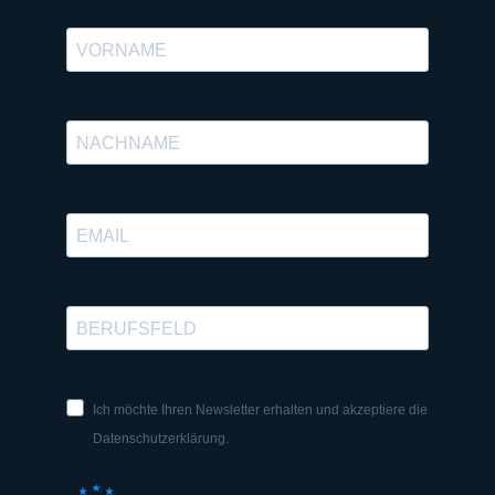
Ich möchte Ihren Newsletter erhalten und akzeptiere die
Datenschutzerklärung.