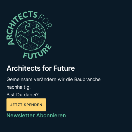
Architects for Future
Gemeinsam verändern wir die Baubranche
nachhaltig.
Bist Du dabei?
JETZT SPENDEN
Newsletter Abonnieren