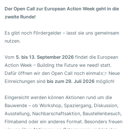
Der Open Call zur European Action Week geht in die
zweite Runde!
Es gibt noch Fördergelder – lasst sie uns gemeinsam
nutzen.
Vom
5. bis 13. September 2026
findet die European
Action Week – Building the Future we need! statt.
Dafür öffnen wir den Open Call noch einmal:👉 Neue
Einreichungen sind
bis zum 29. Juli 2026
möglich!
Eingereicht werden können Aktionen rund um die
Bauwende – ob Workshop, Spaziergang, Diskussion,
Ausstellung, Nachbarschaftsaktion, Baustellenbesuch,
Filmabend oder ein anderes Format. Besonders freuen