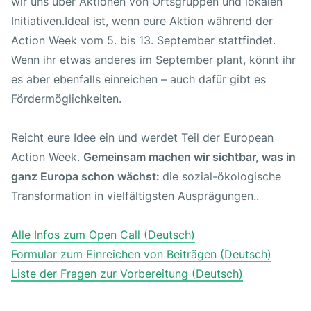
wir uns über Aktionen von Ortsgruppen und lokalen
Initiativen.Ideal ist, wenn eure Aktion während der
Action Week vom 5. bis 13. September stattfindet.
Wenn ihr etwas anderes im September plant, könnt ihr
es aber ebenfalls einreichen – auch dafür gibt es
Fördermöglichkeiten.
Reicht eure Idee ein und werdet Teil der European
Action Week.
Gemeinsam machen wir sichtbar, was in
ganz Europa schon wächst:
die sozial-ökologische
Transformation in vielfältigsten Ausprägungen..
Alle Infos zum Open Call (Deutsch)
Formular zum Einreichen von Beiträgen (Deutsch)
Liste der Fragen zur Vorbereitung (Deutsch)