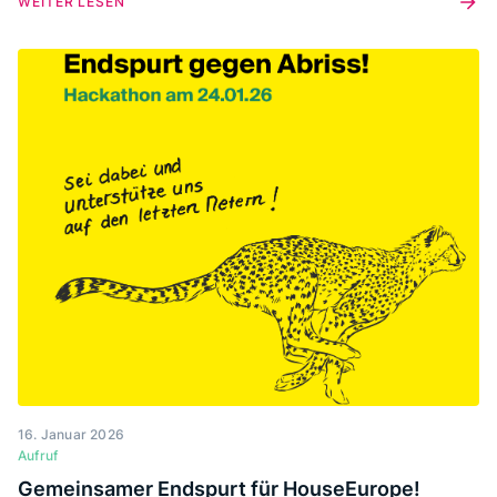
WEITER LESEN
Juni 2026.
16. Januar 2026
Aufruf
Gemeinsamer Endspurt für HouseEurope!