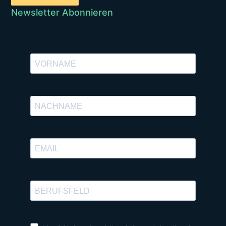
Newsletter Abonnieren