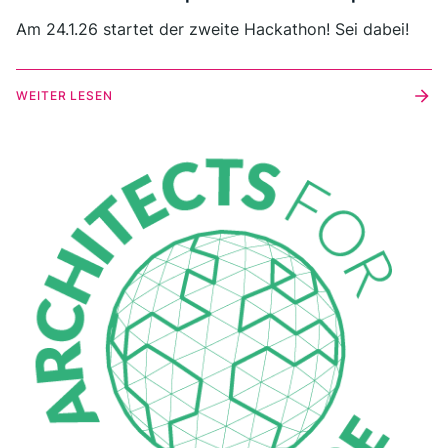
Am 24.1.26 startet der zweite Hackathon! Sei dabei!
WEITER LESEN