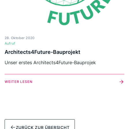
28. Oktober 2020
Aufruf
Architects4Future-Bauprojekt
Unser erstes Architects4Future-Bauprojek
WEITER LESEN
ZURÜCK ZUR ÜBERSICHT