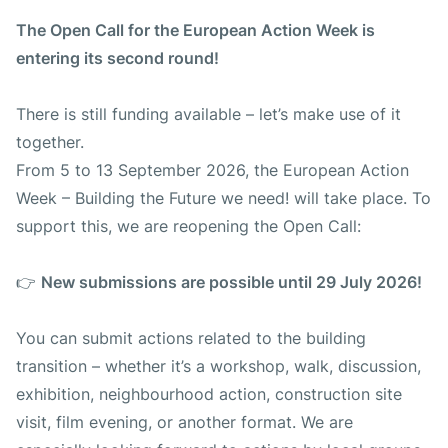
The Open Call for the European Action Week is
entering its second round!
There is still funding available – let’s make use of it
together.
From 5 to 13 September 2026, the European Action
Week – Building the Future we need! will take place. To
support this, we are reopening the Open Call:
👉
New submissions are possible until 29 July 2026!
You can submit actions related to the building
transition – whether it’s a workshop, walk, discussion,
exhibition, neighbourhood action, construction site
visit, film evening, or another format. We are