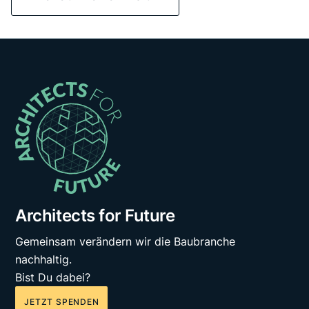
Architects for Future
Gemeinsam verändern wir die Baubranche
nachhaltig.
Bist Du dabei?
JETZT SPENDEN