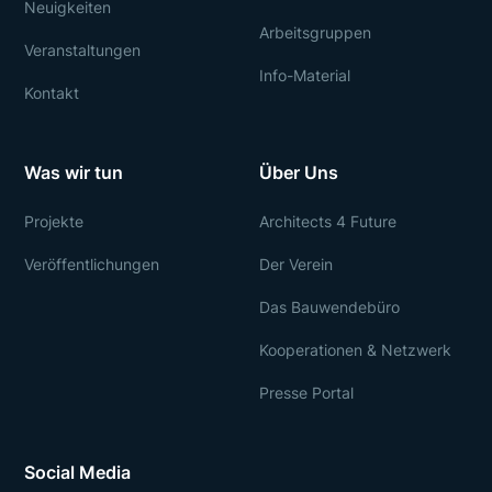
Neuigkeiten
Arbeitsgruppen
Veranstaltungen
Info-Material
Kontakt
Was wir tun
Über Uns
Projekte
Architects 4 Future
Veröffentlichungen
Der Verein
Das Bauwendebüro
Kooperationen & Netzwerk
Presse Portal
Social Media