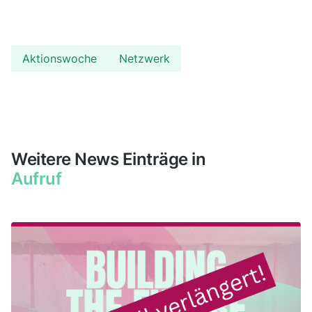
Aktionswoche
Netzwerk
Weitere News Einträge in
Aufruf