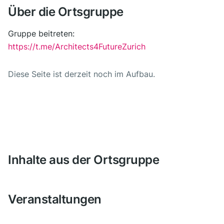
Über die Ortsgruppe
Gruppe beitreten:
https://t.me/Architects4FutureZurich
Diese Seite ist derzeit noch im Aufbau.
Inhalte aus der Ortsgruppe
Veranstaltungen