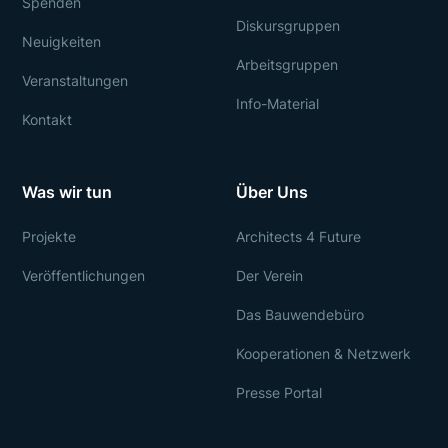
Spenden
Diskursgruppen
Neuigkeiten
Arbeitsgruppen
Veranstaltungen
Info-Material
Kontakt
Was wir tun
Über Uns
Projekte
Architects 4 Future
Veröffentlichungen
Der Verein
Das Bauwendebüro
Kooperationen & Netzwerk
Presse Portal