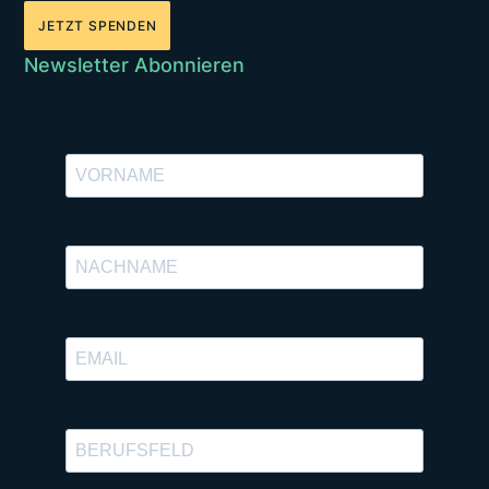
JETZT SPENDEN
Newsletter Abonnieren