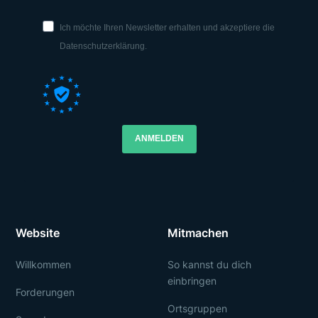
Ich möchte Ihren Newsletter erhalten und akzeptiere die
Datenschutzerklärung.
ANMELDEN
Website
Mitmachen
Willkommen
So kannst du dich
einbringen
Forderungen
Ortsgruppen