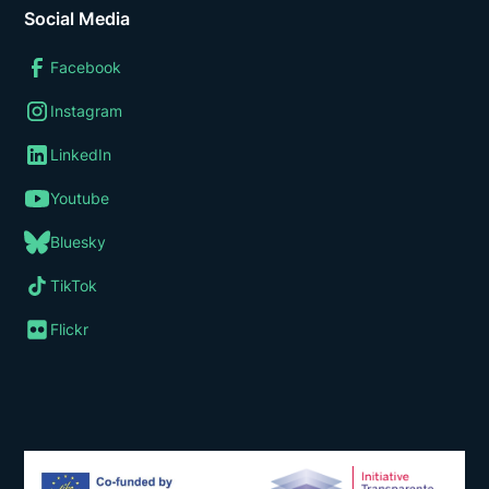
Social Media
Facebook
Instagram
LinkedIn
Youtube
Bluesky
TikTok
Flickr