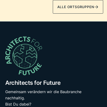
ALLE ORTSGRUPPEN
Architects for Future
Gemeinsam verändern wir die Baubranche
nachhaltig.
Bist Du dabei?