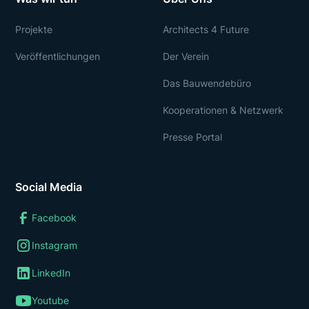
Projekte
Architects 4 Future
Veröffentlichungen
Der Verein
Das Bauwendebüro
Kooperationen & Netzwerk
Presse Portal
Social Media
Facebook
Instagram
LinkedIn
Youtube