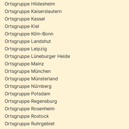
Ortsgruppe Hildesheim
Ortsgruppe Kaiserslautern
Ortsgruppe Kassel
Ortsgruppe Kiel
Ortsgruppe Köln-Bonn
Ortsgruppe Landshut
Ortsgruppe Leipzig
Ortsgruppe Lüneburger Heide
Ortsgruppe Mainz
Ortsgruppe München
Ortsgruppe Münsterland
Ortsgruppe Nürnberg
Ortsgruppe Potsdam
Ortsgruppe Regensburg
Ortsgruppe Rosenheim
Ortsgruppe Rostock
Ortsgruppe Ruhrgebiet