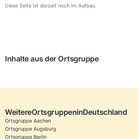
Diese Seite ist derzeit noch im Aufbau.
Inhalte aus der Ortsgruppe
Weitere
Ortsgruppe
n
in
Deutschland
Ortsgruppe Aachen
Ortsgruppe Augsburg
Ortsgruppe Berlin