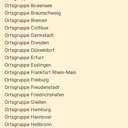
Ortsgruppe Bodensee
Ortsgruppe Braunschweig
Ortsgruppe Bremen
Ortsgruppe Cottbus
Ortsgruppe Darmstadt
Ortsgruppe Dresden
Ortsgruppe Düsseldorf
Ortsgruppe Erfurt
Ortsgruppe Esslingen
Ortsgruppe Frankfurt Rhein-Main
Ortsgruppe Freiburg
Ortsgruppe Freudenstadt
Ortsgruppe Friedrichshafen
Ortsgruppe Gießen
Ortsgruppe Hamburg
Ortsgruppe Hannover
Ortsgruppe Heilbronn