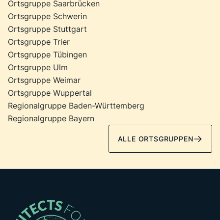
Ortsgruppe Saarbrücken
Ortsgruppe Schwerin
Ortsgruppe Stuttgart
Ortsgruppe Trier
Ortsgruppe Tübingen
Ortsgruppe Ulm
Ortsgruppe Weimar
Ortsgruppe Wuppertal
Regionalgruppe Baden-Württemberg
Regionalgruppe Bayern
ALLE ORTSGRUPPEN