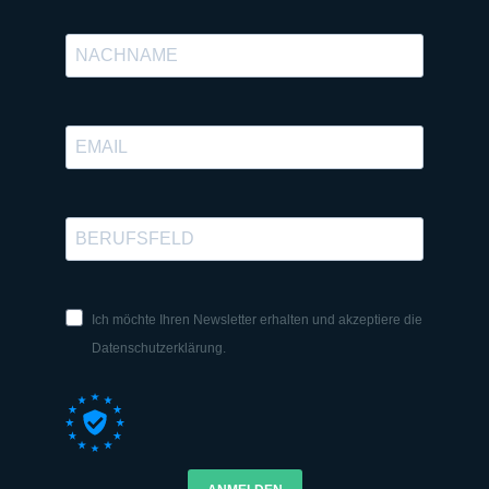
Ich möchte Ihren Newsletter erhalten und akzeptiere die
Datenschutzerklärung.