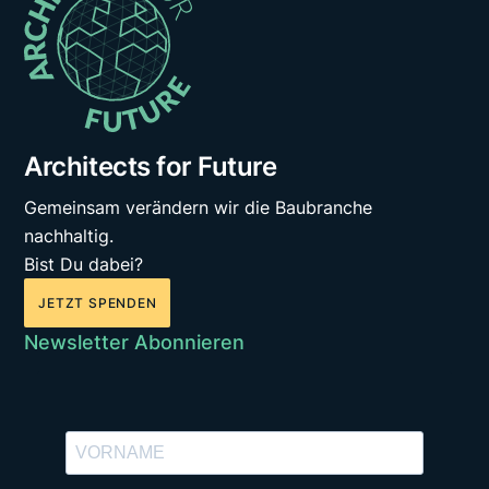
Architects for Future
Gemeinsam verändern wir die Baubranche
nachhaltig.
Bist Du dabei?
JETZT SPENDEN
Newsletter Abonnieren