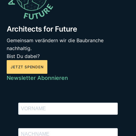
Architects for Future
Gemeinsam verändern wir die Baubranche
nachhaltig.
Bist Du dabei?
JETZT SPENDEN
Newsletter Abonnieren