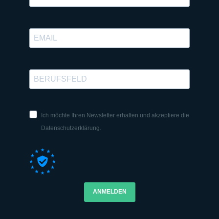
Ich möchte Ihren Newsletter erhalten und akzeptiere die
Datenschutzerklärung.
ANMELDEN