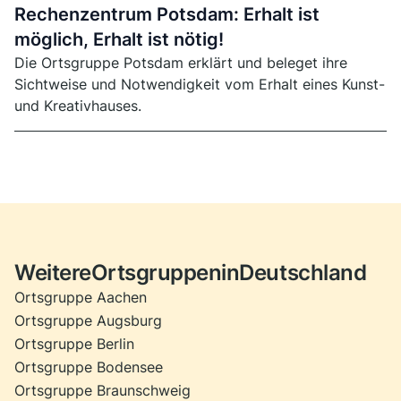
Rechenzentrum Potsdam: Erhalt ist
möglich, Erhalt ist nötig!
Die Ortsgruppe Potsdam erklärt und beleget ihre
Sichtweise und Notwendigkeit vom Erhalt eines Kunst-
und Kreativhauses.
Weitere
Ortsgruppe
n
in
Deutschland
Ortsgruppe Aachen
Ortsgruppe Augsburg
Ortsgruppe Berlin
Ortsgruppe Bodensee
Ortsgruppe Braunschweig