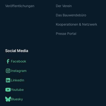
Veröffentlichungen
Der Verein
Das Bauwendebüro
Kooperationen & Netzwerk
Presse Portal
Social Media
Facebook
Instagram
LinkedIn
Youtube
Bluesky