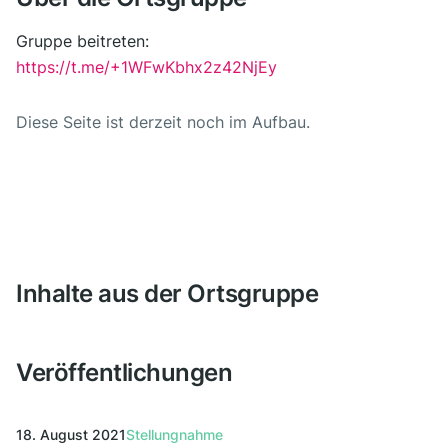
Gruppe beitreten:
https://t.me/+1WFwKbhx2z42NjEy
Diese Seite ist derzeit noch im Aufbau.
Inhalte aus der Ortsgruppe
Veröffentlichungen
18. August 2021
Stellungnahme