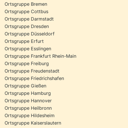
Ortsgruppe Bremen
Ortsgruppe Cottbus
Ortsgruppe Darmstadt
Ortsgruppe Dresden
Ortsgruppe Düsseldorf
Ortsgruppe Erfurt
Ortsgruppe Esslingen
Ortsgruppe Frankfurt Rhein-Main
Ortsgruppe Freiburg
Ortsgruppe Freudenstadt
Ortsgruppe Friedrichshafen
Ortsgruppe Gießen
Ortsgruppe Hamburg
Ortsgruppe Hannover
Ortsgruppe Heilbronn
Ortsgruppe Hildesheim
Ortsgruppe Kaiserslautern