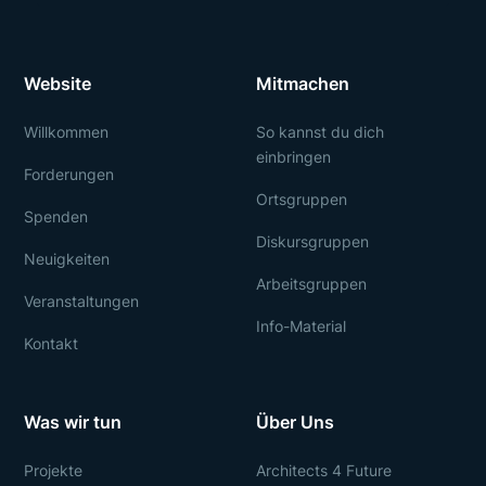
Website
Mitmachen
Willkommen
So kannst du dich
einbringen
Forderungen
Ortsgruppen
Spenden
Diskursgruppen
Neuigkeiten
Arbeitsgruppen
Veranstaltungen
Info-Material
Kontakt
Was wir tun
Über Uns
Projekte
Architects 4 Future