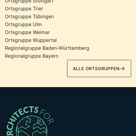
Ortsgruppe Stuttgart
Ortsgruppe Trier
Ortsgruppe Tübingen
Ortsgruppe Ulm
Ortsgruppe Weimar
Ortsgruppe Wuppertal
Regionalgruppe Baden-Württemberg
Regionalgruppe Bayern
ALLE ORTSGRUPPEN