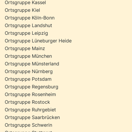
Ortsgruppe Kassel
Ortsgruppe Kiel
Ortsgruppe Köln-Bonn
Ortsgruppe Landshut
Ortsgruppe Leipzig
Ortsgruppe Lüneburger Heide
Ortsgruppe Mainz
Ortsgruppe München
Ortsgruppe Münsterland
Ortsgruppe Nürnberg
Ortsgruppe Potsdam
Ortsgruppe Regensburg
Ortsgruppe Rosenheim
Ortsgruppe Rostock
Ortsgruppe Ruhrgebiet
Ortsgruppe Saarbrücken
Ortsgruppe Schwerin