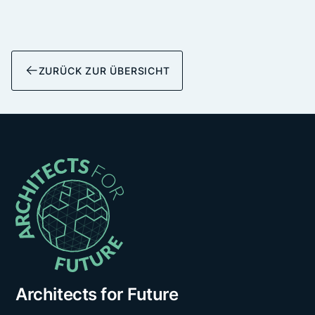
ZURÜCK ZUR ÜBERSICHT
Architects for Future