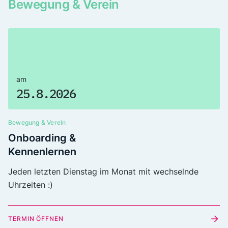
Bewegung & Verein
am
25.8.2026
Bewegung & Verein
Onboarding &
Kennenlernen
Jeden letzten Dienstag im Monat mit wechselnde
Uhrzeiten :)
TERMIN ÖFFNEN