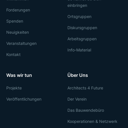
einbringen
Forderungen
Ortsgruppen
Spenden
Diskursgruppen
Neuigkeiten
Arbeitsgruppen
Veranstaltungen
Info-Material
Kontakt
Was wir tun
Über Uns
Projekte
Architects 4 Future
Veröffentlichungen
Der Verein
Das Bauwendebüro
Kooperationen & Netzwerk