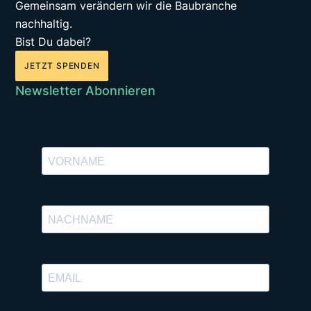
Gemeinsam verändern wir die Baubranche
nachhaltig.
Bist Du dabei?
JETZT SPENDEN
Newsletter Abonnieren