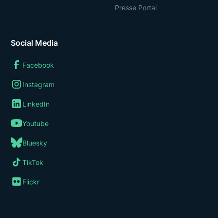
Presse Portal
Social Media
Facebook
Instagram
LinkedIn
Youtube
Bluesky
TikTok
Flickr