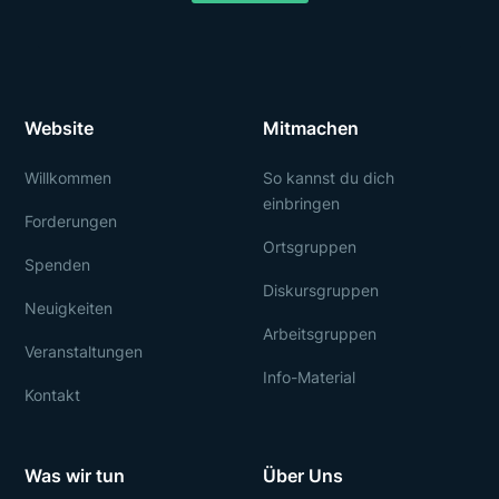
Website
Mitmachen
Willkommen
So kannst du dich
einbringen
Forderungen
Ortsgruppen
Spenden
Diskursgruppen
Neuigkeiten
Arbeitsgruppen
Veranstaltungen
Info-Material
Kontakt
Was wir tun
Über Uns