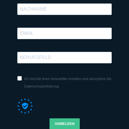
Ich möchte Ihren Newsletter erhalten und akzeptiere die
Datenschutzerklärung.
ANMELDEN