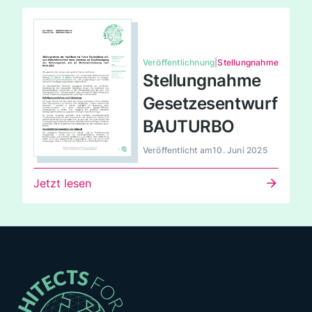
Veröffentlichnung
|
Stellungnahme
Stellungnahme
Gesetzesentwurf
BAUTURBO
Veröffentlicht am
10. Juni 2025
Jetzt lesen