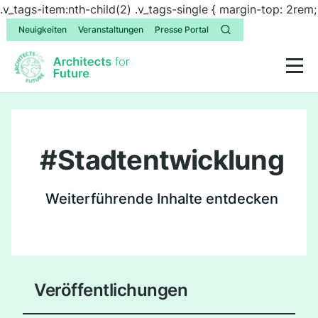
.v_tags-item:nth-child(2) .v_tags-single { margin-top: 2rem;
Neuigkeiten
Veranstaltungen
Presse Portal
#
Stadtentwicklung
Weiterführende Inhalte entdecken
Veröffentlichungen