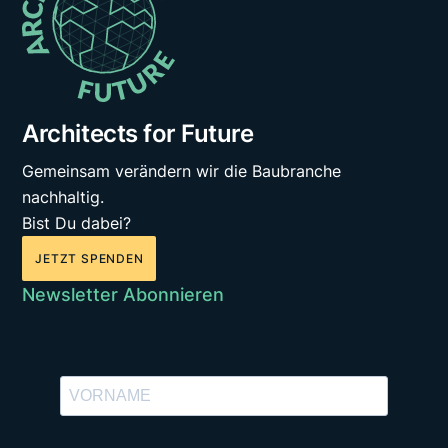
Architects for Future
Gemeinsam verändern wir die Baubranche
nachhaltig.
Bist Du dabei?
JETZT SPENDEN
Newsletter Abonnieren