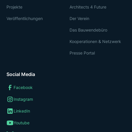
Projekte
Architects 4 Future
Veröffentlichungen
Der Verein
Das Bauwendebüro
Kooperationen & Netzwerk
Presse Portal
Social Media
Facebook
Instagram
LinkedIn
Youtube