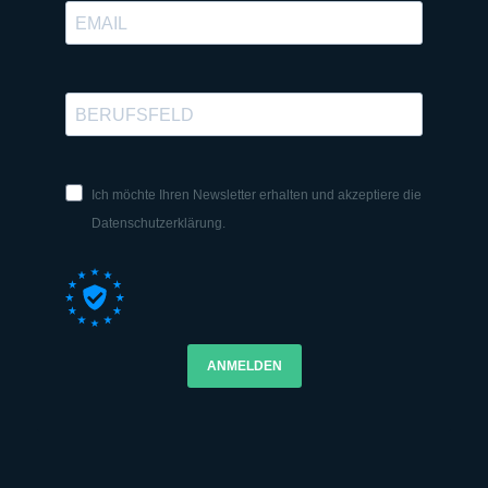
Ich möchte Ihren Newsletter erhalten und akzeptiere die
Datenschutzerklärung.
ANMELDEN