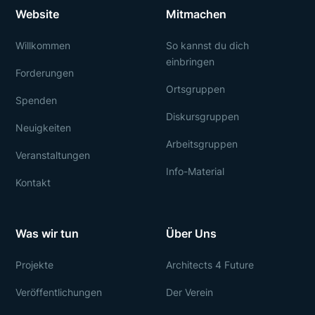
Website
Mitmachen
Willkommen
So kannst du dich
einbringen
Forderungen
Ortsgruppen
Spenden
Diskursgruppen
Neuigkeiten
Arbeitsgruppen
Veranstaltungen
Info-Material
Kontakt
Was wir tun
Über Uns
Projekte
Architects 4 Future
Veröffentlichungen
Der Verein