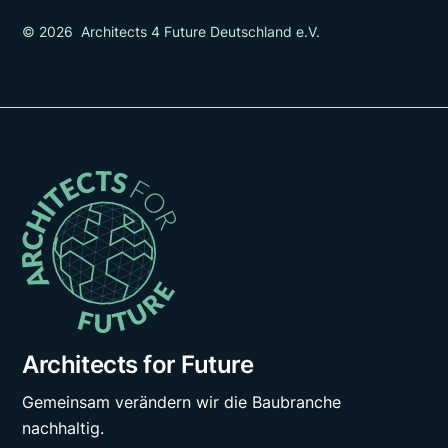
© 2026 Architects 4 Future Deutschland e.V.
Architects for Future
Gemeinsam verändern wir die Baubranche
nachhaltig.