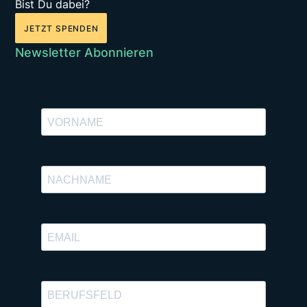
Bist Du dabei?
JETZT SPENDEN
Newsletter Abonnieren