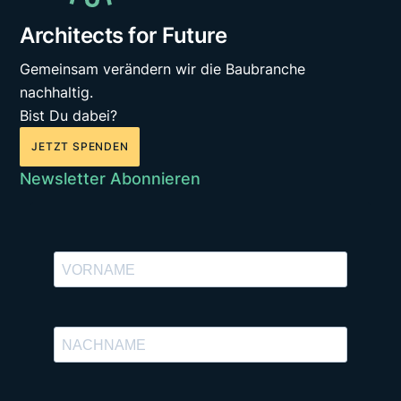
Architects for Future
Gemeinsam verändern wir die Baubranche
nachhaltig.
Bist Du dabei?
JETZT SPENDEN
Newsletter Abonnieren