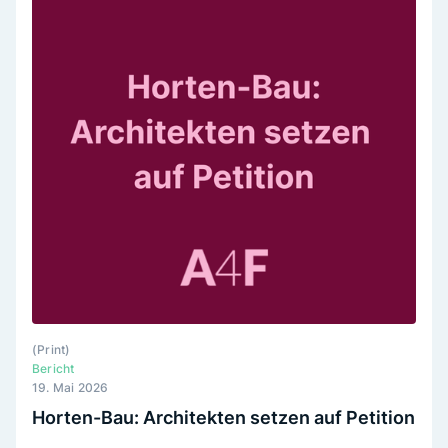
(
Print
)
Bericht
19. Mai 2026
Horten-Bau: Architekten setzen auf Petition