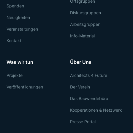
Ortsgruppen
Spenden
Diskursgruppen
Neuigkeiten
Arbeitsgruppen
Veranstaltungen
Info-Material
Kontakt
Was wir tun
Über Uns
Projekte
Architects 4 Future
Veröffentlichungen
Der Verein
Das Bauwendebüro
Kooperationen & Netzwerk
Presse Portal