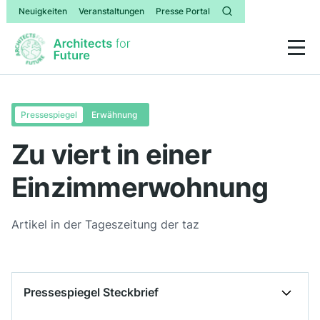
Neuigkeiten
Veranstaltungen
Presse Portal
Pressespiegel
Erwähnung
Zu viert in einer
Einzimmerwohnung
Artikel in der Tageszeitung der taz
Pressespiegel Steckbrief