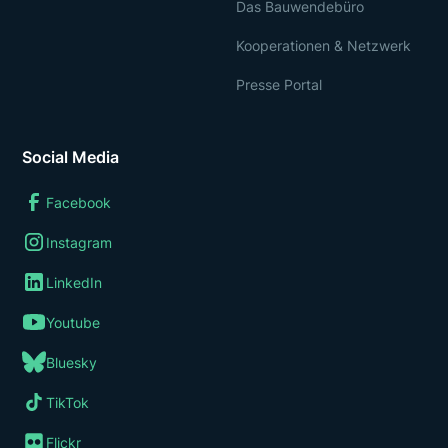
Das Bauwendebüro
Kooperationen & Netzwerk
Presse Portal
Social Media
Facebook
Instagram
LinkedIn
Youtube
Bluesky
TikTok
Flickr