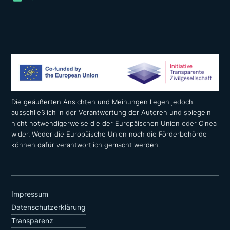
Die geäußerten Ansichten und Meinungen liegen jedoch
ausschließlich in der Verantwortung der Autoren und spiegeln
nicht notwendigerweise die der Europäischen Union oder Cinea
wider. Weder die Europäische Union noch die Förderbehörde
können dafür verantwortlich gemacht werden.
Impressum
Datenschutzerklärung
Transparenz