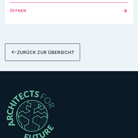
ÖFFNEN
ZURÜCK ZUR ÜBERSICHT