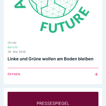
(
Print
)
Bericht
26. Mai 2026
Linke und Grüne wollen am Boden bleiben
ÖFFNEN