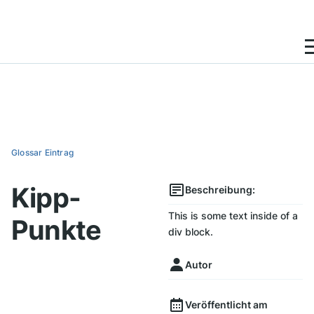
Glossar Eintrag
Kipp-
Beschreibung:
This is some text inside of a
Punkte
div block.
Autor
Veröffentlicht am