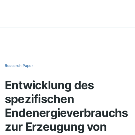
Research Paper
Entwicklung des
spezifischen
Endenergieverbrauchs
zur Erzeugung von