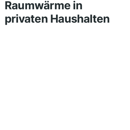
Raumwärme in
privaten Haushalten